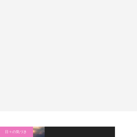
日々の気づき