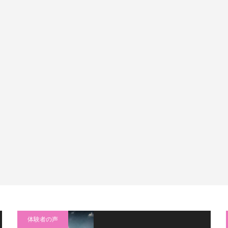
体験者の声