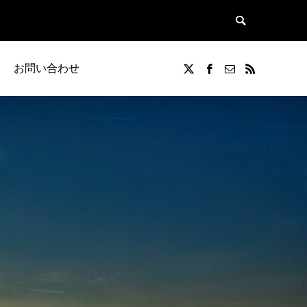
お問い合わせ
覧