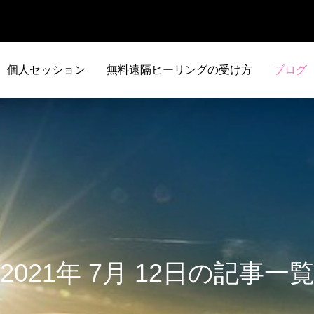
個人セッション
無料遠隔ヒーリングの受け方
ブログ
2021年 7月 12日の記事一