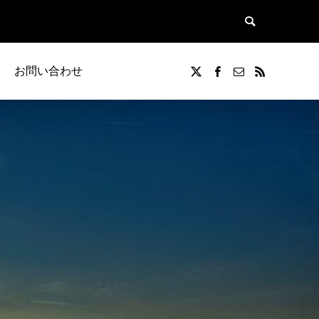
お問い合わせ
覧