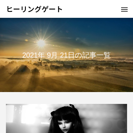
ヒーリングゲート
2021年 9月 21日の記事一覧