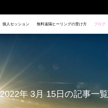
個人セッション
無料遠隔ヒーリングの受け方
ブログ
2022年 3月 15日の記事一