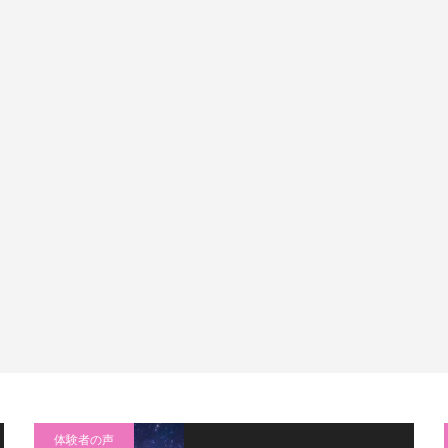
体験者の声