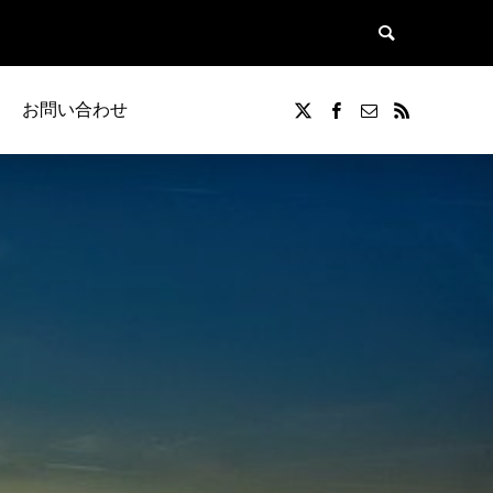
お問い合わせ
覧