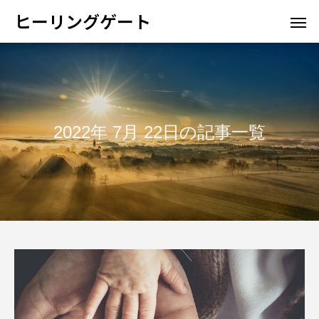
ヒーリングゲート
2022年 7月 22日の記事一覧