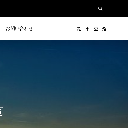
お問い合わせ
覧