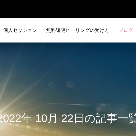
個人セッション
無料遠隔ヒーリングの受け方
ブログ
2022年 10月 22日の記事一