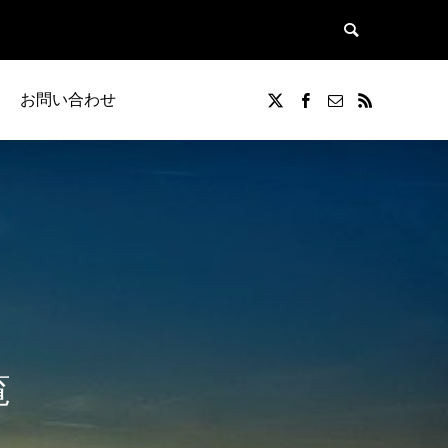
お問い合わせ
覧