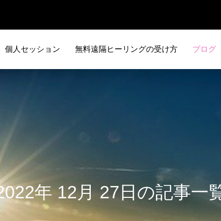
個人セッション
無料遠隔ヒーリングの受け方
ブログ
2022年 12月 27日の記事一