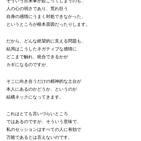
そういう出来事が起こってしまうのも、
人の心の弱さであり、荒れ狂う
自身の感情にうまく対処できなかった、
というところが根本原因だったりします。
だから、どんな絶望的に見える問題も、
結局はこうしたネガティブな感情に
どこまで触れ、統合できるかが
カギになるのですが、
そこに向き合うだけの精神的な土台が
本人にあるのかどうか、というのが
結構ネックになってきます。
これはとても言いづらいところ
ではあるのですが、そういう意味で、
私のセッションはすべての人に有効で
万能であるとは言えないのです。