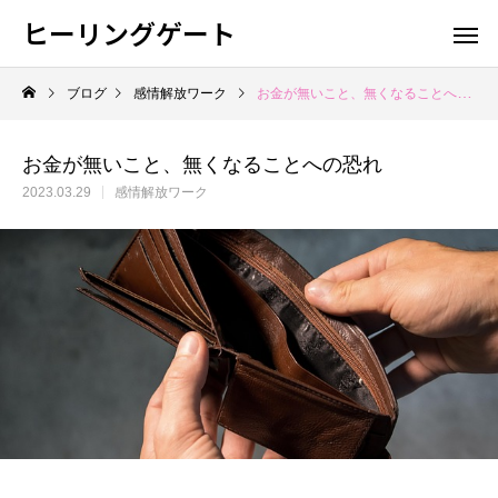
ヒーリングゲート
ブログ
感情解放ワーク
お金が無いこと、無くなることへの恐れ
お金が無いこと、無くなることへの恐れ
2023.03.29
感情解放ワーク