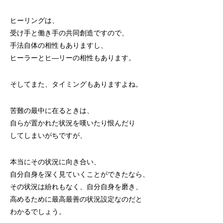
ヒーリングは、
受け手と働き手の共同創造ですので、
手法自体の相性もありますし、
ヒーラーとヒ―リーの相性もあります。
そしてまた、タイミングもありますよね。
苦難の最中に在るときは、
自らが置かれた状況を嘆いたり恨んだり
してしまいがちですが、
本当にその状況に向き合い、
自分自身を深く見ていくことができたなら、
その状況は紛れもなく、自分自身を磨き、
高めるために最高最善の状況設定なのだと
わかるでしょう。