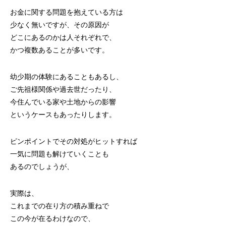
お金に関する問題を抱えている方は
少なく無いですが、その原因が
どこにあるのかは人それぞれで、
かつ複数あることが多いです。
幼少期の体験にあることもあるし、
ご先祖様関係や過去世だったり、
今住んでいる家や土地からの影響
というケースもあったりします。
ピンポイントでその対処がヒットすれば
一気に問題も解けていくことも
あるのでしょうが、
実際は、
これまでの在り方の積み重ねで
この今が在るわけなので、