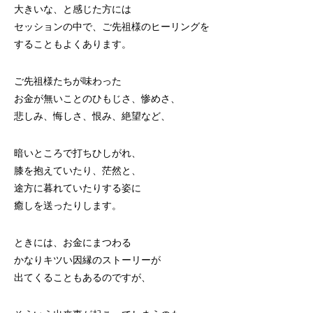
大きいな、と感じた方には
セッションの中で、ご先祖様のヒーリングを
することもよくあります。
ご先祖様たちが味わった
お金が無いことのひもじさ、惨めさ、
悲しみ、悔しさ、恨み、絶望など、
暗いところで打ちひしがれ、
膝を抱えていたり、茫然と、
途方に暮れていたりする姿に
癒しを送ったりします。
ときには、お金にまつわる
かなりキツい因縁のストーリーが
出てくることもあるのですが、