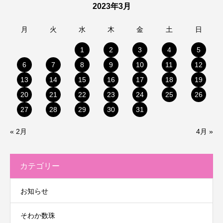
2023年3月
月
火
水
木
金
土
日
1
2
3
4
5
6
7
8
9
10
11
12
13
14
15
16
17
18
19
20
21
22
23
24
25
26
27
28
29
30
31
« 2月
4月 »
カテゴリー
お知らせ
そわか数珠