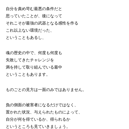
自分を責め苛む最悪の条件だと
思っていたことが、後になって
それこそが最強の武器となる感性を作る
これ以上ない環境だった、
ということもあるし、
魂の歴史の中で、何度も何度も
失敗してきたチャレンジを
満を持して取り組んでいる最中
ということもあります。
ものごとの見方は一面のみではありません。
負の側面の被害者になるだけではなく、
置かれた状況、与えられたものによって、
自分が何を得ているか、得られるか
というところも見ていきましょう。