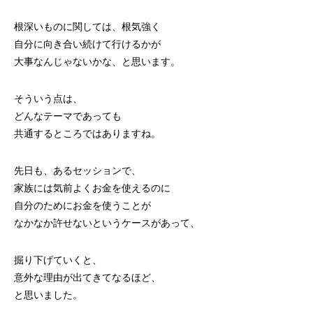
根深いものに関しては、根気強く
自分に向き合い続けて行けるかが
大事なんじゃないかな、と思います。
そういう点は、
どんなテーマであっても
共通するところではありますね。
先日も、あるセッションで、
家族には気前よくお金を使えるのに
自分のためにお金を使うことが
なかなか許せないというケースがあって、
掘り下げていくと、
意外な理由が出てきてなるほど、
と思いました。