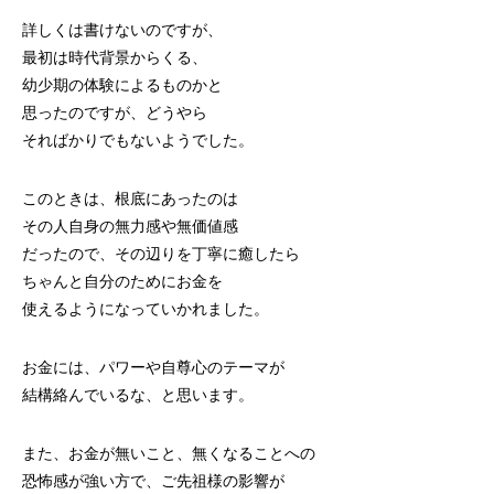
詳しくは書けないのですが、
最初は時代背景からくる、
幼少期の体験によるものかと
思ったのですが、どうやら
そればかりでもないようでした。
このときは、根底にあったのは
その人自身の無力感や無価値感
だったので、その辺りを丁寧に癒したら
ちゃんと自分のためにお金を
使えるようになっていかれました。
お金には、パワーや自尊心のテーマが
結構絡んでいるな、と思います。
また、お金が無いこと、無くなることへの
恐怖感が強い方で、ご先祖様の影響が