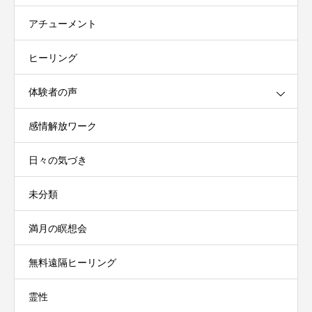
アチューメント
ヒーリング
体験者の声
感情解放ワーク
日々の気づき
未分類
満月の瞑想会
無料遠隔ヒーリング
霊性