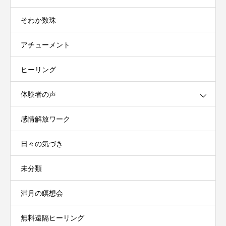
そわか数珠
アチューメント
ヒーリング
体験者の声
感情解放ワーク
日々の気づき
未分類
満月の瞑想会
無料遠隔ヒーリング