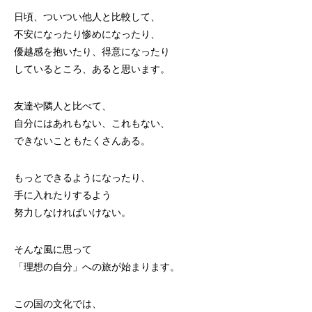
日頃、ついつい他人と比較して、
不安になったり惨めになったり、
優越感を抱いたり、得意になったり
しているところ、あると思います。
友達や隣人と比べて、
自分にはあれもない、これもない、
できないこともたくさんある。
もっとできるようになったり、
手に入れたりするよう
努力しなければいけない。
そんな風に思って
「理想の自分」への旅が始まります。
この国の文化では、