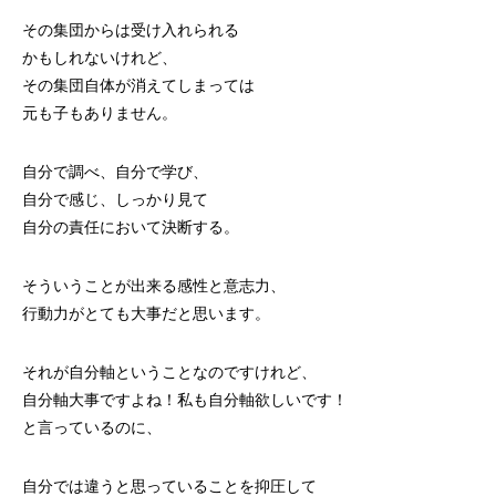
その集団からは受け入れられる
かもしれないけれど、
その集団自体が消えてしまっては
元も子もありません。
自分で調べ、自分で学び、
自分で感じ、しっかり見て
自分の責任において決断する。
そういうことが出来る感性と意志力、
行動力がとても大事だと思います。
それが自分軸ということなのですけれど、
自分軸大事ですよね！私も自分軸欲しいです！
と言っているのに、
自分では違うと思っていることを抑圧して