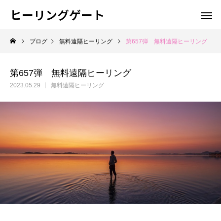
ヒーリングゲート
ブログ
無料遠隔ヒーリング
第657弾 無料遠隔ヒーリング
第657弾 無料遠隔ヒーリング
2023.05.29
無料遠隔ヒーリング