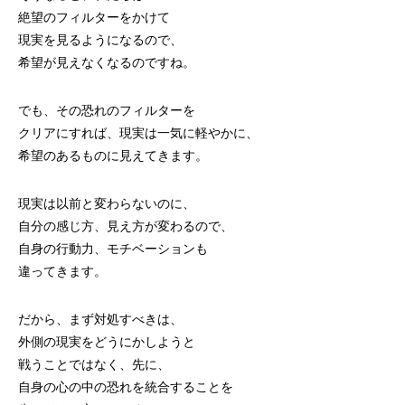
絶望のフィルターをかけて
現実を見るようになるので、
希望が見えなくなるのですね。
でも、その恐れのフィルターを
クリアにすれば、現実は一気に軽やかに、
希望のあるものに見えてきます。
現実は以前と変わらないのに、
自分の感じ方、見え方が変わるので、
自身の行動力、モチベーションも
違ってきます。
だから、まず対処すべきは、
外側の現実をどうにかしようと
戦うことではなく、先に、
自身の心の中の恐れを統合することを