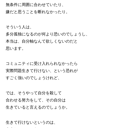
無条件に周囲に合わせていたり、
嫌だと思うことを断れなかったり。
そういう人は、
多分孤独になるのが何より恐いのでしょうし、
本当は、自分軸なんて欲しくないのだと
思います。
コミュニティに受け入れられなかったら
実際問題生きて行けない、という恐れが
すごく強いのでしょうけれど、
では、そうやって自分を殺して
合わせる努力をして、その自分は
生きていると言えるのでしょうか。
生きて行けないというのは、