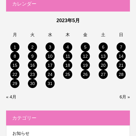
カレンダー
2023年5月
月
火
水
木
金
土
日
1
2
3
4
5
6
7
8
9
10
11
12
13
14
15
16
17
18
19
20
21
22
23
24
25
26
27
28
29
30
31
« 4月
6月 »
カテゴリー
お知らせ