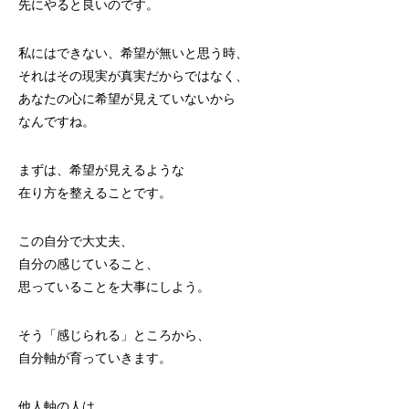
先にやると良いのです。
私にはできない、希望が無いと思う時、
それはその現実が真実だからではなく、
あなたの心に希望が見えていないから
なんですね。
まずは、希望が見えるような
在り方を整えることです。
この自分で大丈夫、
自分の感じていること、
思っていることを大事にしよう。
そう「感じられる」ところから、
自分軸が育っていきます。
他人軸の人は、