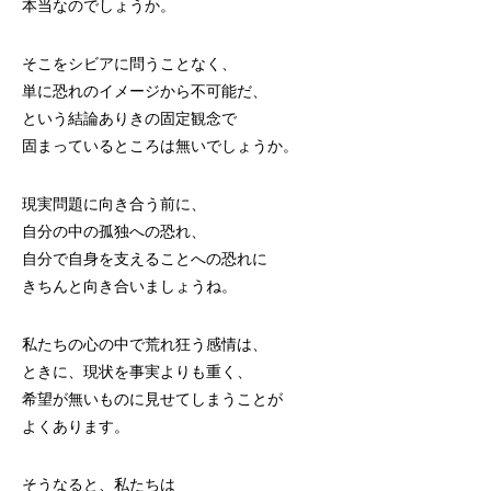
本当なのでしょうか。
そこをシビアに問うことなく、
単に恐れのイメージから不可能だ、
という結論ありきの固定観念で
固まっているところは無いでしょうか。
現実問題に向き合う前に、
自分の中の孤独への恐れ、
自分で自身を支えることへの恐れに
きちんと向き合いましょうね。
私たちの心の中で荒れ狂う感情は、
ときに、現状を事実よりも重く、
希望が無いものに見せてしまうことが
よくあります。
そうなると、私たちは