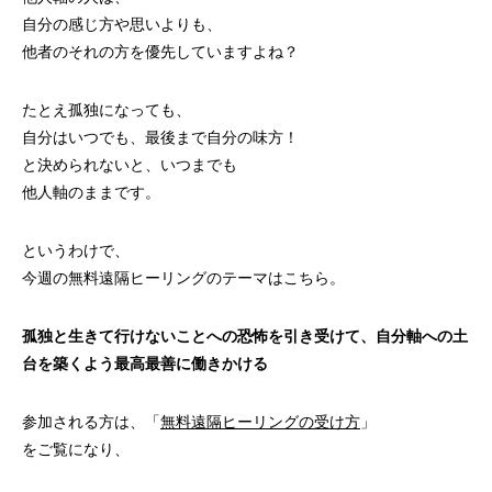
自分の感じ方や思いよりも、
他者のそれの方を優先していますよね？
たとえ孤独になっても、
自分はいつでも、最後まで自分の味方！
と決められないと、いつまでも
他人軸のままです。
というわけで、
今週の無料遠隔ヒーリングのテーマはこちら。
孤独と生きて行けないことへの恐怖を引き受けて、自分軸への土
台を築くよう最高最善に働きかける
参加される方は、「
無料遠隔ヒーリングの受け方
」
をご覧になり、