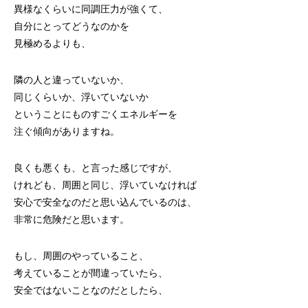
異様なくらいに同調圧力が強くて、
自分にとってどうなのかを
見極めるよりも、
隣の人と違っていないか、
同じくらいか、浮いていないか
ということにものすごくエネルギーを
注ぐ傾向がありますね。
良くも悪くも、と言った感じですが、
けれども、周囲と同じ、浮いていなければ
安心で安全なのだと思い込んでいるのは、
非常に危険だと思います。
もし、周囲のやっていること、
考えていることが間違っていたら、
安全ではないことなのだとしたら、