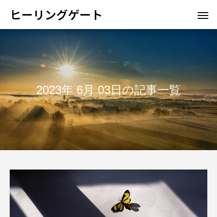
ヒーリングゲート
2023年 6月 03日の記事一覧