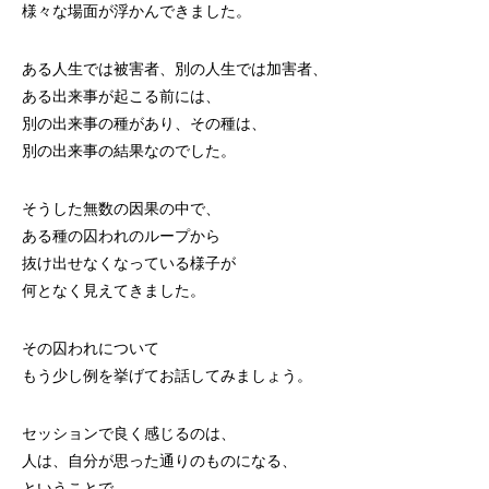
様々な場面が浮かんできました。
ある人生では被害者、別の人生では加害者、
ある出来事が起こる前には、
別の出来事の種があり、その種は、
別の出来事の結果なのでした。
そうした無数の因果の中で、
ある種の囚われのループから
抜け出せなくなっている様子が
何となく見えてきました。
その囚われについて
もう少し例を挙げてお話してみましょう。
セッションで良く感じるのは、
人は、自分が思った通りのものになる、
ということで、