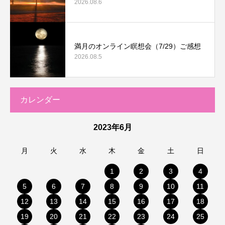
2026.08.6
満月のオンライン瞑想会（7/29）ご感想
2026.08.5
カレンダー
2023年6月
月
火
水
木
金
土
日
1
2
3
4
5
6
7
8
9
10
11
12
13
14
15
16
17
18
19
20
21
22
23
24
25