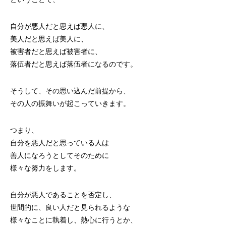
自分が悪人だと思えば悪人に、
美人だと思えば美人に、
被害者だと思えば被害者に、
落伍者だと思えば落伍者になるのです。
そうして、その思い込んだ前提から、
その人の振舞いが起こっていきます。
つまり、
自分を悪人だと思っている人は
善人になろうとしてそのために
様々な努力をします。
自分が悪人であることを否定し、
世間的に、良い人だと見られるような
様々なことに執着し、熱心に行うとか、