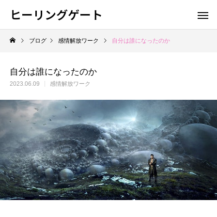
ヒーリングゲート
ブログ
感情解放ワーク
自分は誰になったのか
自分は誰になったのか
2023.06.09
感情解放ワーク