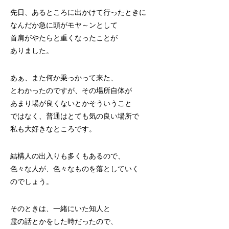
先日、あるところに出かけて行ったときに
なんだか急に頭がモヤ～ンとして
首肩がやたらと重くなったことが
ありました。
あぁ、また何か乗っかって来た、
とわかったのですが、その場所自体が
あまり場が良くないとかそういうこと
ではなく、普通はとても気の良い場所で
私も大好きなところです。
結構人の出入りも多くもあるので、
色々な人が、色々なものを落としていく
のでしょう。
そのときは、一緒にいた知人と
霊の話とかをした時だったので、