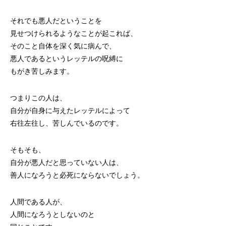
それでも悪人だということを
見せつけられるようなことが起これば、
そのこと自体を深く気に病んで、
悪人であるというレッテルの呪縛に
もがき苦しみます。
つまりこの人は、
自分が自身に与えたレッテルによって
右往左往し、苦しんでいるのです。
そもそも、
自分が悪人だと思っていない人は、
善人になろうと必死にならないでしょう。
人間である人が、
人間になろうとしないのと