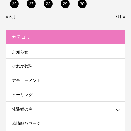
26
27
28
29
30
« 5月
7月 »
カテゴリー
お知らせ
そわか数珠
アチューメント
ヒーリング
体験者の声
感情解放ワーク