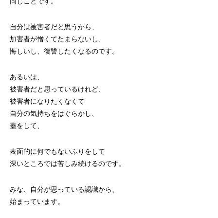
同じことです。
自分は被害者だと思うから、
加害者が憎くてたまらないし、
悔しいし、復讐したくなるのです。
あるいは、
被害者だと思っているけれど、
被害者になりたくなくて
自分の気持ちをはぐらかし、
蓋をして、
表面的に何でもないふりをして
深いところでは苦しみ続けるのです。
みな、自分が思っている認識から、
始まっています。