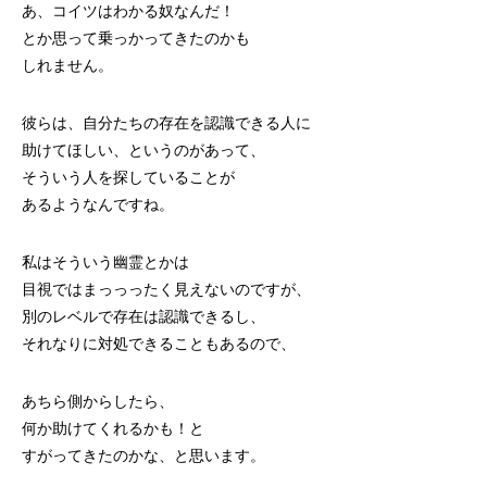
あ、コイツはわかる奴なんだ！
とか思って乗っかってきたのかも
しれません。
彼らは、自分たちの存在を認識できる人に
助けてほしい、というのがあって、
そういう人を探していることが
あるようなんですね。
私はそういう幽霊とかは
目視ではまっっったく見えないのですが、
別のレベルで存在は認識できるし、
それなりに対処できることもあるので、
あちら側からしたら、
何か助けてくれるかも！と
すがってきたのかな、と思います。