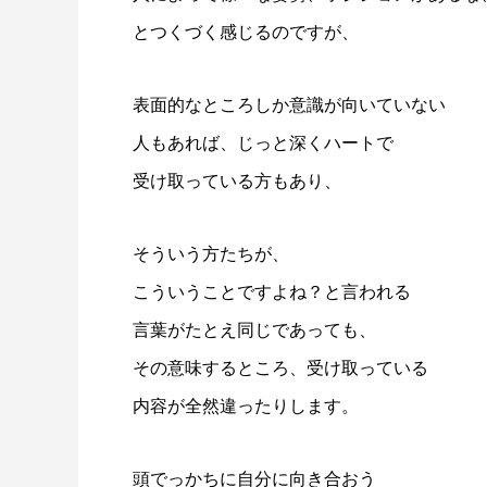
とつくづく感じるのですが、
表面的なところしか意識が向いていない
人もあれば、じっと深くハートで
受け取っている方もあり、
そういう方たちが、
こういうことですよね？と言われる
言葉がたとえ同じであっても、
その意味するところ、受け取っている
内容が全然違ったりします。
頭でっかちに自分に向き合おう