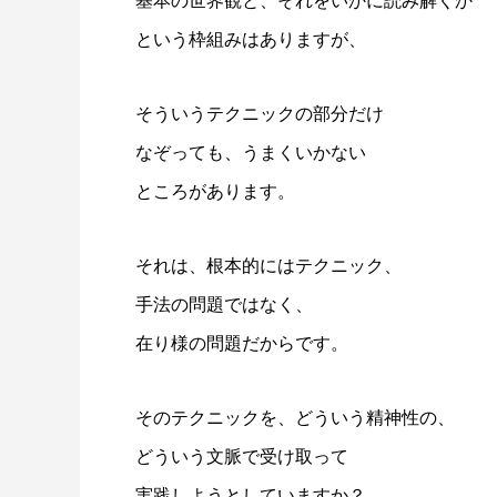
基本の世界観と、それをいかに読み解くか
という枠組みはありますが、
そういうテクニックの部分だけ
なぞっても、うまくいかない
ところがあります。
それは、根本的にはテクニック、
手法の問題ではなく、
在り様の問題だからです。
そのテクニックを、どういう精神性の、
どういう文脈で受け取って
実践しようとしていますか？