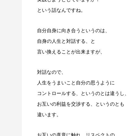
という話なんですね。
自分自身に向き合うというのは、
自身の人生と対話する、と
言い換えることが出来ますが、
対話なので、
人生をうまいこと自分の思うように
コントロールする、というのとは違うし、
お互いの利益を交渉する、というのとも
違います。
お互いの真意に触れ、リスペクトの