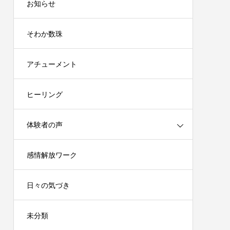
お知らせ
そわか数珠
アチューメント
ヒーリング
体験者の声
感情解放ワーク
日々の気づき
未分類