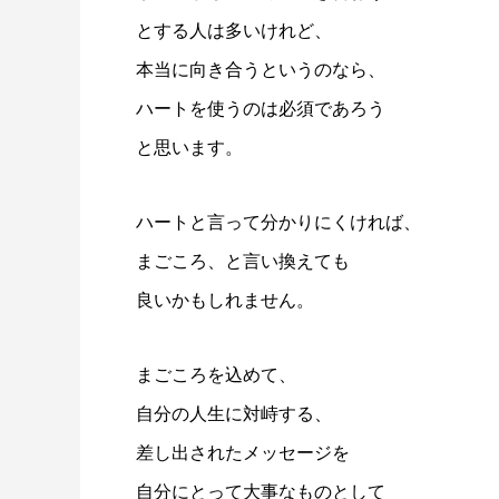
とする人は多いけれど、
本当に向き合うというのなら、
ハートを使うのは必須であろう
と思います。
ハートと言って分かりにくければ、
まごころ、と言い換えても
良いかもしれません。
まごころを込めて、
自分の人生に対峙する、
差し出されたメッセージを
自分にとって大事なものとして