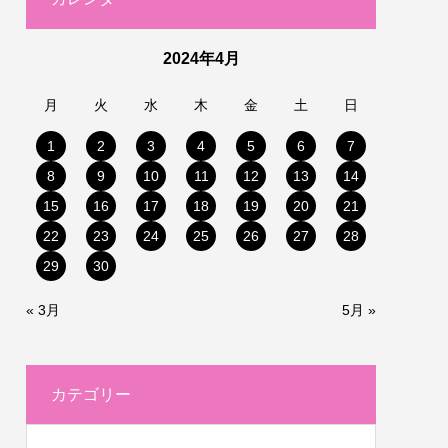
2024年4月
月
火
水
木
金
土
日
1
2
3
4
5
6
7
8
9
10
11
12
13
14
15
16
17
18
19
20
21
22
23
24
25
26
27
28
29
30
« 3月
5月 »
カテゴリー