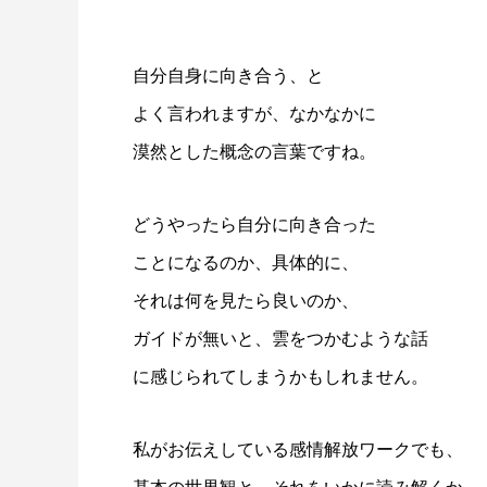
自分自身に向き合う、と
よく言われますが、なかなかに
漠然とした概念の言葉ですね。
どうやったら自分に向き合った
ことになるのか、具体的に、
それは何を見たら良いのか、
ガイドが無いと、雲をつかむような話
に感じられてしまうかもしれません。
私がお伝えしている感情解放ワークでも、