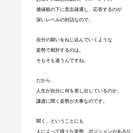
価値観の下に意志疎通し、応答するのが
深いレベルの対話なので、
自分の願いをねじ込んでいくような
姿勢で相対するのは、
そもそも違うんですね。
だから、
人生が自分に何を差し出しているのか、
謙虚に聞く姿勢が大事なのです。
聞く、ということにも
人によって様々な姿勢、ポジションがあるな