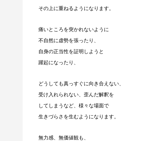
その上に重ねるようになります。
痛いところを突かれないように
不自然に虚勢を張ったり、
自身の正当性を証明しようと
躍起になったり、
どうしても真っすぐに向き合えない、
受け入れられない、歪んだ解釈を
してしまうなど、様々な場面で
生きづらさを生むようになります。
無力感、無価値観も、