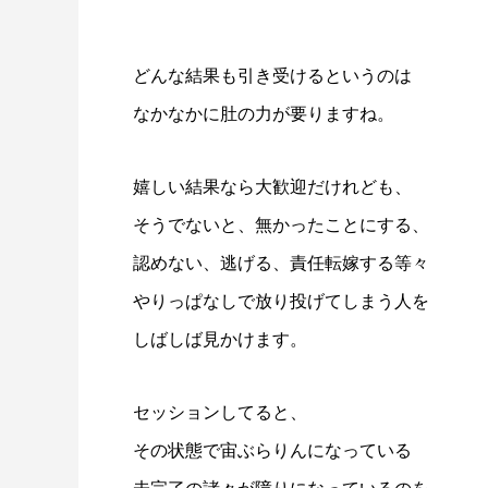
どんな結果も引き受けるというのは
なかなかに肚の力が要りますね。
嬉しい結果なら大歓迎だけれども、
そうでないと、無かったことにする、
認めない、逃げる、責任転嫁する等々
やりっぱなしで放り投げてしまう人を
しばしば見かけます。
セッションしてると、
その状態で宙ぶらりんになっている