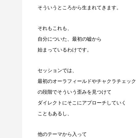
そういうところから生まれてきます。
それもこれも、
自分についた、最初の嘘から
始まっているわけです。
セッションでは、
最初のオーラフィールドやチャクラチェック
の段階でそういう歪みを見つけて
ダイレクトにそこにアプローチしていく
こともあるし、
他のテーマから入って