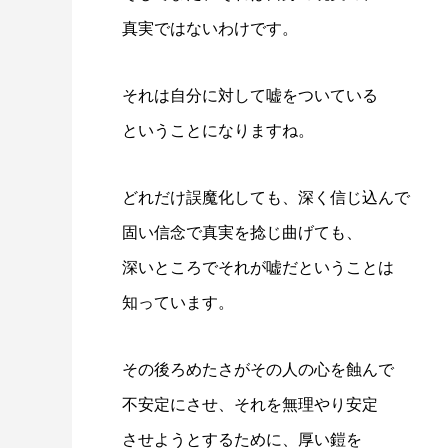
真実ではないわけです。
それは自分に対して嘘をついている
ということになりますね。
どれだけ誤魔化しても、深く信じ込んで
固い信念で真実を捻じ曲げても、
深いところでそれが嘘だということは
知っています。
その後ろめたさがその人の心を蝕んで
不安定にさせ、それを無理やり安定
させようとするために、厚い鎧を