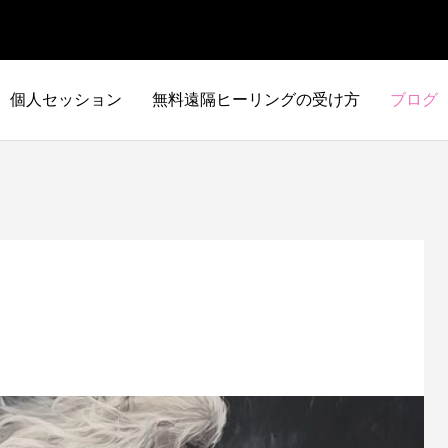
個人セッション
無料遠隔ヒーリングの受け方
ブログ