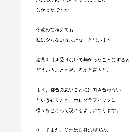
なかったですが、
今改めて考えても、
私はやらない方法だな、と思います。
結果を引き受けないで無かったことにすると
どういうことが起こるかと言うと、
まず、都合の悪いことには向き合わない
という在り方が、ホログラフィックに
様々なところで現れるようになります。
そしてまた、それは自身の現実の、