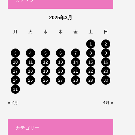
2025年3月
月
火
水
木
金
土
日
1
2
3
4
5
6
7
8
9
10
11
12
13
14
15
16
17
18
19
20
21
22
23
24
25
26
27
28
29
30
31
« 2月
4月 »
カテゴリー