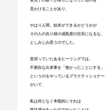
未完了の諸々が障りになっているのを
見かけることがあり、
やはり人間、始末ができるかどうかが
その人の在り様の成熟度の目安になるな、
としみじみ思うのでした。
昔習っていたあるヒーリングでは、
不都合な出来事を「無かったことにする」
というのをやっているプラクティショナー
がいて、
私は何となく本能的にそれは
抵抗感があったのでやったことは