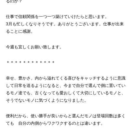
るのか？
仕事で信頼関係を一つ一つ築けていけたらと思います。
3月も忙しくなりそうです。ありがとうございます。仕事が出来
ることに感謝。
今週も宜しくお願い致します。
＊＊＊＊＊＊＊＊＊＊＊＊
幸せ、豊かさ、内から溢れてくる喜びをキャッチするように意識
して日常を送るようになると、今まで自分で選んで側に置いてい
るモノ達でも、古くなっても愛おしくて大切にしているモノと、
そうでないモノに気づくようになりました。
便利だから、使い勝手が良いからと選んだモノは登場回数は多く
ても 自分の内側からワクワクするのとは違います。