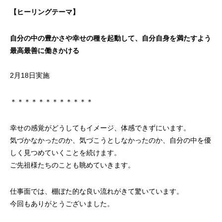
【ヒーリングテーマ】
自分の中の豊かさや幸せの種を起動して、自分自身を満たすよう
最高最善に働きかける
2月18日実施
＊＊＊＊＊＊＊＊＊＊＊＊
幸せの感覚がどうしてもイメージ、体感できずにいます。
気づかなかったのか、気づこうとしなかったのか、自分の中を優
しく見つめていくことを続けます。
ご先祖様たちのことも眺めていきます。
仕事面では、棚ぼた的な良い流れがきて驚いています。
今回もありがとうございました。