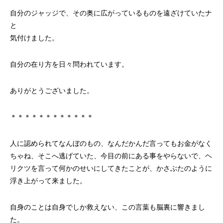
自分のジャッジで、その奥に広がっているものを遠ざけていたナ
と
気付けました。
自分の在り方を日々問われています。
ありがとうございました。
＊＊＊＊＊＊＊＊＊＊＊＊
人に認められてなんぼのもの、なんだかんだ言ってもお金がなく
ちゃね、そこへ逃げていた、今目の前にある事をやらないで、ヘ
リクツを言って何かのせいにしてきたことが、かさぶたのように
浮き上がって来ました。
自身のことは自身でしか救えない、この言葉も脳裏に響きまし
た。