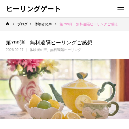
ヒーリングゲート
ブログ
体験者の声
第799弾 無料遠隔ヒーリングご感想
第799弾 無料遠隔ヒーリングご感想
2026.02.27
体験者の声
無料遠隔ヒーリング