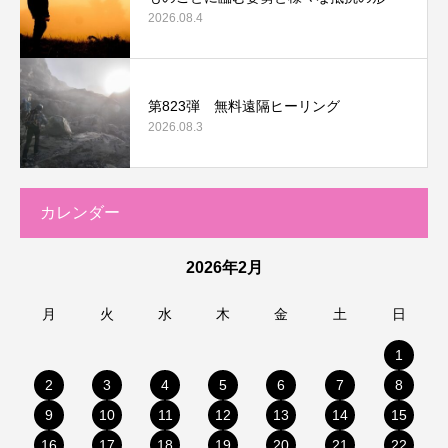
2026.08.4
第823弾 無料遠隔ヒーリング
2026.08.3
カレンダー
2026年2月
月
火
水
木
金
土
日
1
2
3
4
5
6
7
8
9
10
11
12
13
14
15
16
17
18
19
20
21
22