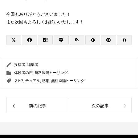
今回もありがとうございました！
また次回もよろしくお願いいたします！
投稿者:
編集者
体験者の声
,
無料遠隔ヒーリング
スピリチュアル
,
感想
,
無料遠隔ヒーリング
前の記事
次の記事