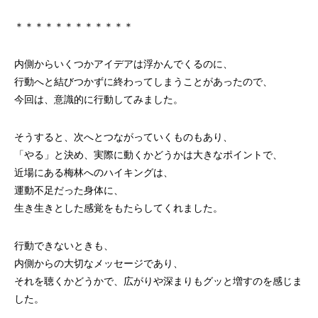
＊＊＊＊＊＊＊＊＊＊＊＊
内側からいくつかアイデアは浮かんでくるのに、
行動へと結びつかずに終わってしまうことがあったので、
今回は、意識的に行動してみました。
そうすると、次へとつながっていくものもあり、
「やる」と決め、実際に動くかどうかは大きなポイントで、
近場にある梅林へのハイキングは、
運動不足だった身体に、
生き生きとした感覚をもたらしてくれました。
行動できないときも、
内側からの大切なメッセージであり、
それを聴くかどうかで、広がりや深まりもグッと増すのを感じま
した。