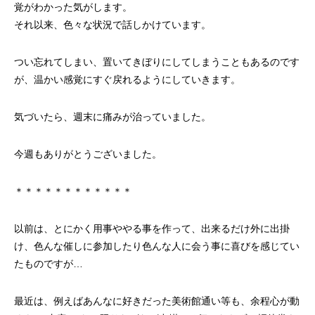
覚がわかった気がします。
それ以来、色々な状況で話しかけています。
つい忘れてしまい、置いてきぼりにしてしまうこともあるのです
が、温かい感覚にすぐ戻れるようにしていきます。
気づいたら、週末に痛みが治っていました。
今週もありがとうございました。
＊＊＊＊＊＊＊＊＊＊＊＊
以前は、とにかく用事ややる事を作って、出来るだけ外に出掛
け、色んな催しに参加したり色んな人に会う事に喜びを感じてい
たものですが…
最近は、例えばあんなに好きだった美術館通い等も、余程心が動