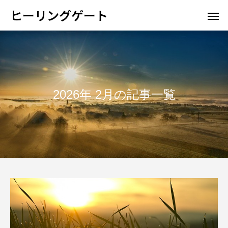
ヒーリングゲート
2026年 2月の記事一覧