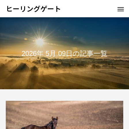
ヒーリングゲート
2026年 5月 09日の記事一覧