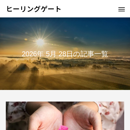
ヒーリングゲート
2026年 5月 28日の記事一覧