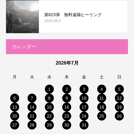
第823弾 無料遠隔ヒーリング
2026.08.3
カレンダー
2026年7月
月
火
水
木
金
土
日
1
2
3
4
5
6
7
8
9
10
11
12
13
14
15
16
17
18
19
20
21
22
23
24
25
26
27
28
29
30
31