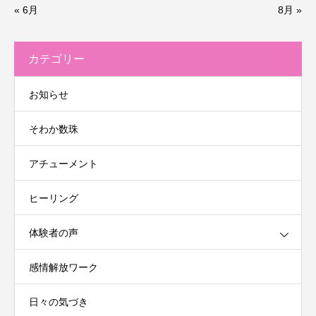
« 6月
8月 »
カテゴリー
お知らせ
そわか数珠
アチューメント
ヒーリング
体験者の声
感情解放ワーク
日々の気づき