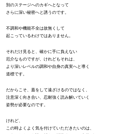
別のステージへのカギへとなって
さらに深い秘密へと誘うのです。
不調和や機能不全は故無くして
起こっているわけではありません。
それだけ見ると、確かに手に負えない
厄介なものですが、けれどもそれは、
より深いレベルの調和や自身の真実へと導く
道標です。
だからこそ、蓋をして遠ざけるのではなく、
注意深く向き合い、忍耐強く読み解いていく
姿勢が必要なのです。
けれど、
この時よくよく気を付けていただきたいのは、