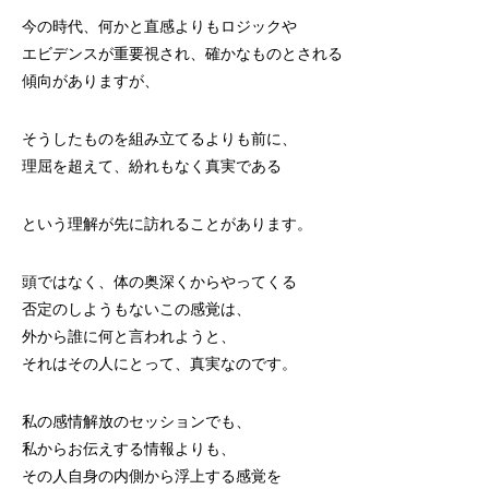
今の時代、何かと直感よりもロジックや
エビデンスが重要視され、確かなものとされる
傾向がありますが、
そうしたものを組み立てるよりも前に、
理屈を超えて、紛れもなく真実である
という理解が先に訪れることがあります。
頭ではなく、体の奥深くからやってくる
否定のしようもないこの感覚は、
外から誰に何と言われようと、
それはその人にとって、真実なのです。
私の感情解放のセッションでも、
私からお伝えする情報よりも、
その人自身の内側から浮上する感覚を