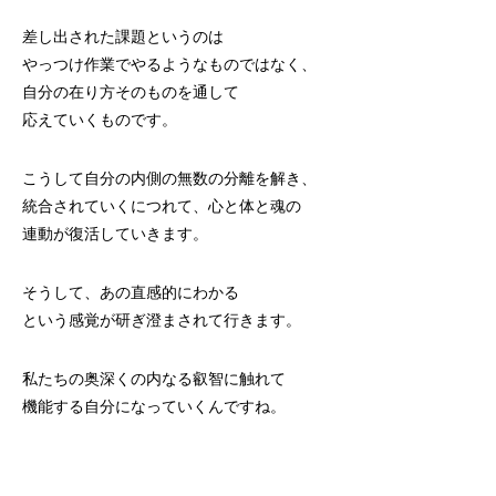
差し出された課題というのは
やっつけ作業でやるようなものではなく、
自分の在り方そのものを通して
応えていくものです。
こうして自分の内側の無数の分離を解き、
統合されていくにつれて、心と体と魂の
連動が復活していきます。
そうして、あの直感的にわかる
という感覚が研ぎ澄まされて行きます。
私たちの奥深くの内なる叡智に触れて
機能する自分になっていくんですね。