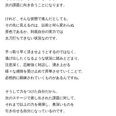
次の課題に向き合うことになります。
けれど、そんな状態で進んだとしても、
その先に見えるのは、以前と何ら変わらぬ
景色であるか、到底自分の実力では
太刀打ちできない状況なのです。
手っ取り早く済ませようとするのではなく、
逃げ出したくなるような状況に踏みとどまり、
注意深く、忍耐強く対話し、湧き上がる
様々な感情を受け止めて昇華させていくことで、
必然的に鍛錬されていくものがあるんですね。
そうして力をつけた自分だから、
次のステージで差し出された課題に対して、
それまで以上の力を発揮し、奥深いものを
引き出せる自分になっているのです。