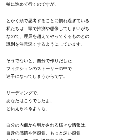
軸に進めて行くのですが、
とかく頭で思考することに慣れ過ぎている
私たちは、頭で推測や想像してしまいがち
なので、理屈を超えてやってくるものとの
識別を注意深くするようにしています。
そうでないと、自分で作りだした
フィクションのストーリーの中で
迷子になってしまうからです。
リーディングで、
あなたはこうでしたよ、
と伝えられるよりも、
自分の内側から明かされる様々な情報は、
自身の感情や体感覚、もっと深い感覚