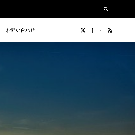
お問い合わせ