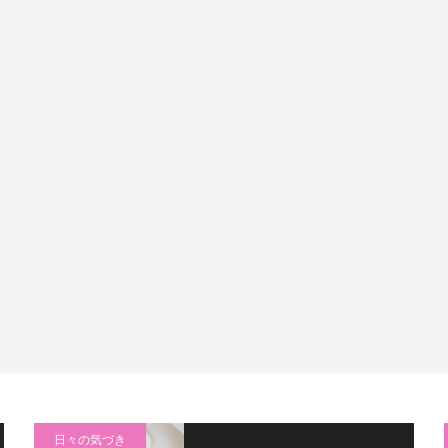
日々の気づき