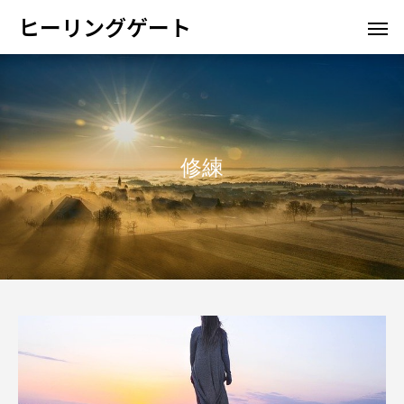
ヒーリングゲート
修練