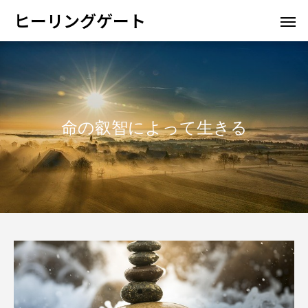
ヒーリングゲート
命の叡智によって生きる