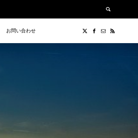
お問い合わせ