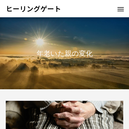
ヒーリングゲート
年老いた親の変化