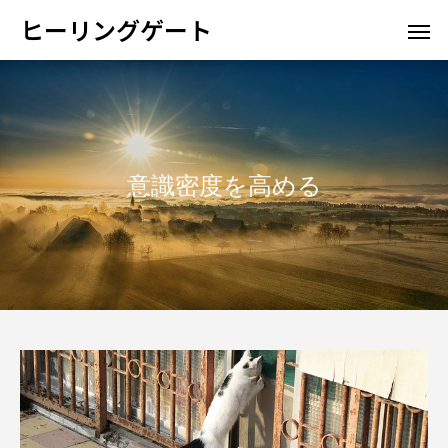
ヒーリングゲート
意識密度を高める