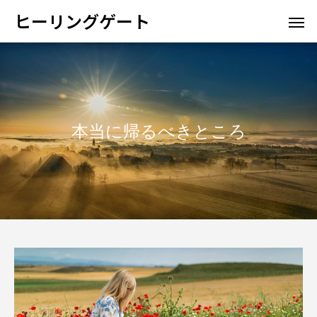
ヒーリングゲート
本当に帰るべきところ