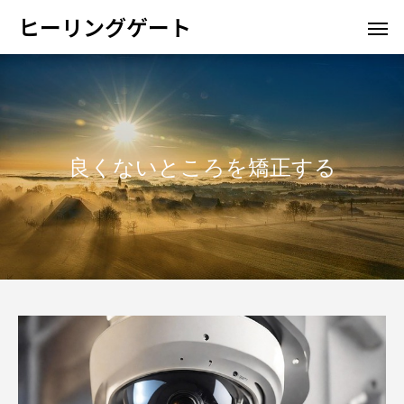
ヒーリングゲート
良くないところを矯正する