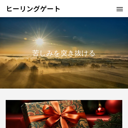
ヒーリングゲート
苦しみを突き抜ける