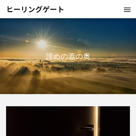
ヒーリングゲート
諦めの蓋の奥