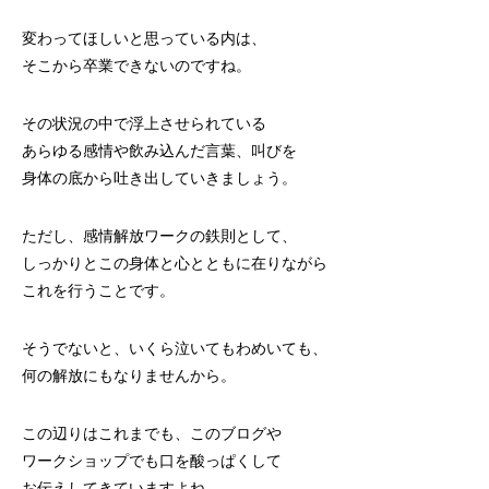
変わってほしいと思っている内は、
そこから卒業できないのですね。
その状況の中で浮上させられている
あらゆる感情や飲み込んだ言葉、叫びを
身体の底から吐き出していきましょう。
ただし、感情解放ワークの鉄則として、
しっかりとこの身体と心とともに在りながら
これを行うことです。
そうでないと、いくら泣いてもわめいても、
何の解放にもなりませんから。
この辺りはこれまでも、このブログや
ワークショップでも口を酸っぱくして
お伝えしてきていますよね。