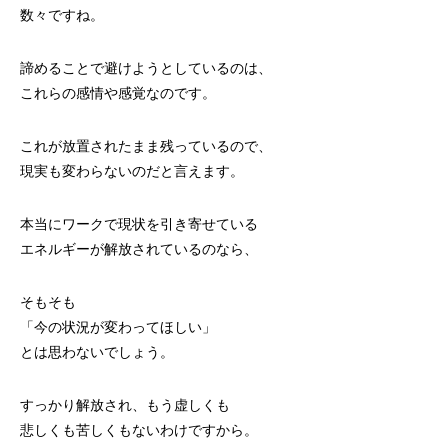
数々ですね。
諦めることで避けようとしているのは、
これらの感情や感覚なのです。
これが放置されたまま残っているので、
現実も変わらないのだと言えます。
本当にワークで現状を引き寄せている
エネルギーが解放されているのなら、
そもそも
「今の状況が変わってほしい」
とは思わないでしょう。
すっかり解放され、もう虚しくも
悲しくも苦しくもないわけですから。