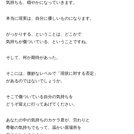
気持ちも、穏やかになっていきます。
本当に現実は、自分に優しいものになります。
がっかりする、ということは、どこかで
気持ちが傷ついている、ということですね。
そして、何か期待があった。
そこには、微妙なレベルで「現状に対する否定」
があるのではないでしょうか。
そこで傷ついている自分の気持ちを
どうぞ迎えに行ってあげてください。
あなたの中の気持ちのカケラ君が、労わりと
尊敬の気持ちでもって、温かい居場所を