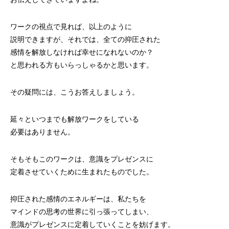
ワークの視点で見れば、以上のように
説明できますが、それでは、全ての抑圧された
感情を解放しなければ幸せになれないのか？
と思われる方もいらっしゃるかと思います。
その疑問には、こうお答えしましょう。
延々といつまでも解放ワークをしている
必要はありません。
そもそもこのワークは、意識をプレゼンスに
定着させていくために生まれたものでした。
抑圧された感情のエネルギーは、私たちを
マインドの思考の世界に引っ張ってしまい、
意識がプレゼンスに定着していくことを妨げます。