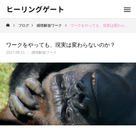
ヒーリングゲート
ブログ
感情解放ワーク
ワークをやっても、現実は変わらないのか？
ワークをやっても、現実は変わらないのか？
2017.09.21
感情解放ワーク