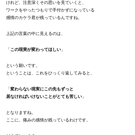
けれど、注意深くその思いを見ていくと、
ワークをやったつもりで手付かずになっている
感情のカケラ君が残っているんですね。
上記の言葉の中に見えるのは、
「
この現実が変わってほしい
」
という願いです。
ということは、これをひっくり返してみると、
「
変わらない現実にこの先もずっと
居なければいけないことがとても苦しい
」
となりますね。
ここに、痛みの感情が残っているわけです。