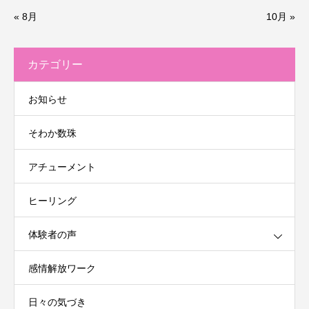
« 8月
10月 »
カテゴリー
お知らせ
そわか数珠
アチューメント
ヒーリング
体験者の声
感情解放ワーク
日々の気づき