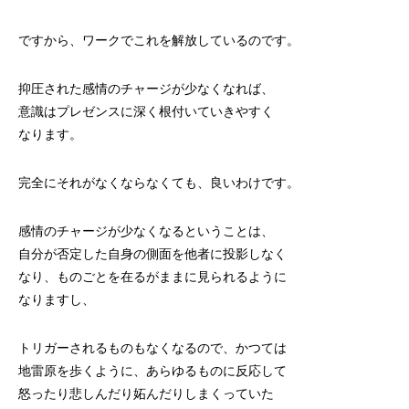
ですから、ワークでこれを解放しているのです。
抑圧された感情のチャージが少なくなれば、
意識はプレゼンスに深く根付いていきやすく
なります。
完全にそれがなくならなくても、良いわけです。
感情のチャージが少なくなるということは、
自分が否定した自身の側面を他者に投影しなく
なり、ものごとを在るがままに見られるように
なりますし、
トリガーされるものもなくなるので、かつては
地雷原を歩くように、あらゆるものに反応して
怒ったり悲しんだり妬んだりしまくっていた