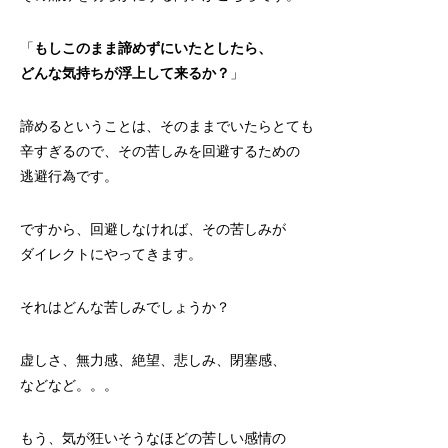
「
もしこのまま諦めずにいたとしたら、
どんな気持ちが浮上して来るか？
」
諦めるということは、そのままでいたらとても
辛すぎるので、その苦しみを回避するための
逃避行為です。
ですから、回避しなければ、その苦しみが
ダイレクトにやってきます。
それはどんな苦しみでしょうか？
虚しさ、無力感、絶望、悲しみ、閉塞感、
などなど。。。
もう、気が狂いそうなほどの苦しい感情の