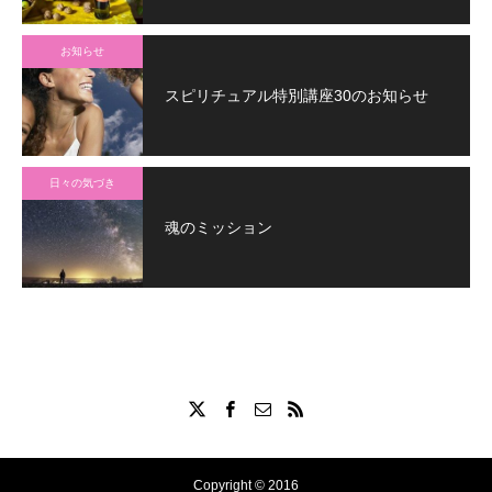
お知らせ
スピリチュアル特別講座30のお知らせ
日々の気づき
魂のミッション
Copyright © 2016