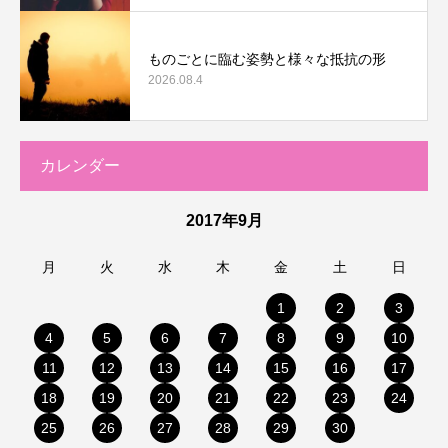
ものごとに臨む姿勢と様々な抵抗の形
2026.08.4
カレンダー
2017年9月
月
火
水
木
金
土
日
1
2
3
4
5
6
7
8
9
10
11
12
13
14
15
16
17
18
19
20
21
22
23
24
25
26
27
28
29
30