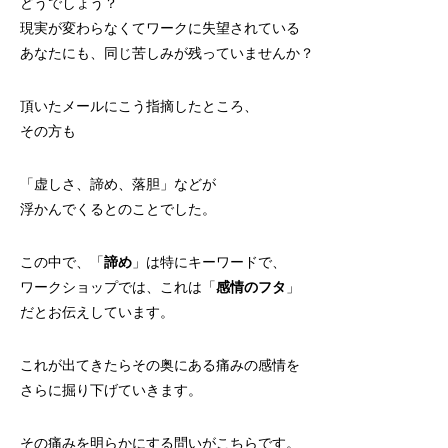
どうでしょう？
現実が変わらなくてワークに失望されている
あなたにも、同じ苦しみが残っていませんか？
頂いたメールにこう指摘したところ、
その方も
「虚しさ、諦め、落胆」などが
浮かんでくるとのことでした。
この中で、「
諦め
」は特にキーワードで、
ワークショップでは、これは「
感情のフタ
」
だとお伝えしています。
これが出てきたらその奥にある痛みの感情を
さらに掘り下げていきます。
その痛みを明らかにする問いがこちらです。