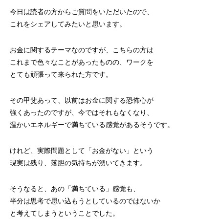
今日は読者の方からご質問をいただいたので、
これをシェアしてみたいと思います。
お金に関するテーマなのですが、こちらの方は
これまで色々なことがあったものの、ワークを
とても頑張って来られた方です。
その甲斐あって、以前はお金に関する恐怖心が
強くあったのですが、今ではそれもなくなり、
温かいエネルギーで満ちている感覚があるそうです。
けれど、実際問題として「お金がない」という
現実は残り、落胆の気持ちが湧いてきます。
そうなると、あの「満ちている」感覚も、
半分は思考で思い込もうとしているのではないか
と考えてしまうということでした。