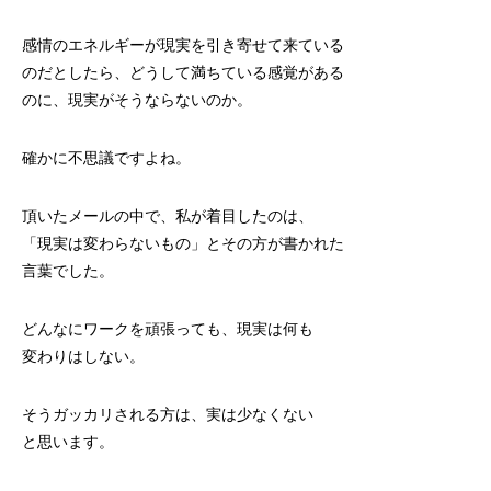
感情のエネルギーが現実を引き寄せて来ている
のだとしたら、どうして満ちている感覚がある
のに、現実がそうならないのか。
確かに不思議ですよね。
頂いたメールの中で、私が着目したのは、
「現実は変わらないもの」とその方が書かれた
言葉でした。
どんなにワークを頑張っても、現実は何も
変わりはしない。
そうガッカリされる方は、実は少なくない
と思います。