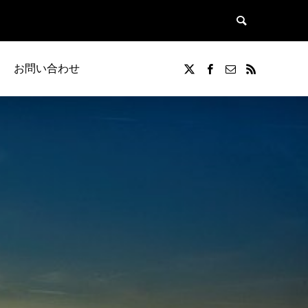
お問い合わせ
覧