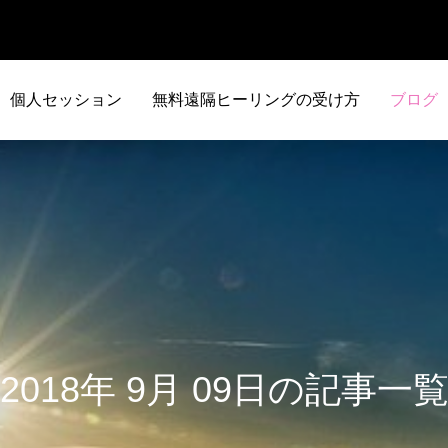
個人セッション
無料遠隔ヒーリングの受け方
ブログ
2018年 9月 09日の記事一