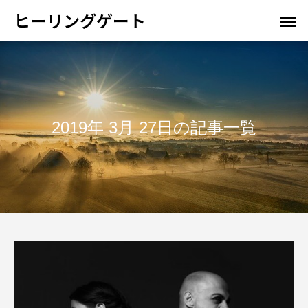
ヒーリングゲート
2019年 3月 27日の記事一覧