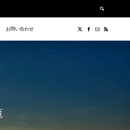
お問い合わせ
覧