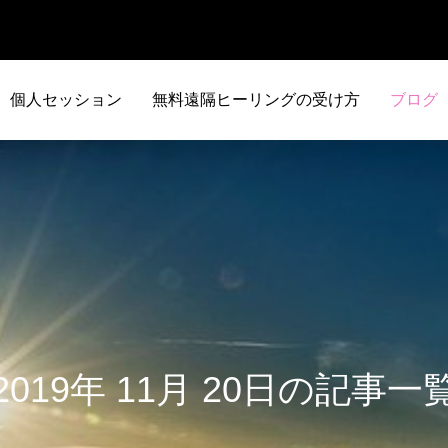
個人セッション
無料遠隔ヒーリングの受け方
ブログ
2019年 11月 20日の記事一