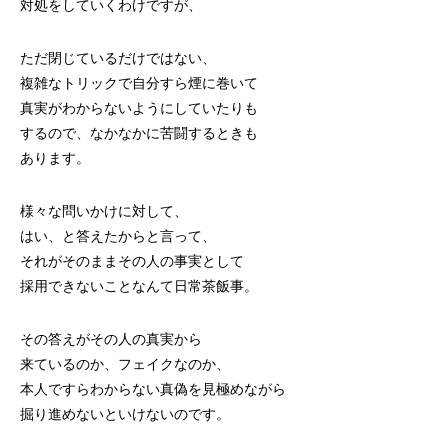
対処をしていくわけですが、
ただ閉じているだけではない、
複雑なトリックで自分すら煙に巻いて
真実がわからないようにしていたりも
するので、なかなかに苦闘するときも
あります。
様々な問いかけに対して、
はい、と答えたからと言って、
それがそのままその人の事実として
採用できないことなんて日常茶飯事。
その答えがその人の真実から
来ているのか、フェイクなのか、
本人ですらわからない真偽を見極めながら
掘り進めないといけないのです。