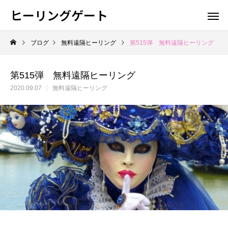
ヒーリングゲート
ブログ
無料遠隔ヒーリング
第515弾 無料遠隔ヒーリング
第515弾 無料遠隔ヒーリング
2020.09.07
無料遠隔ヒーリング