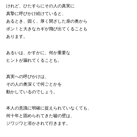
けれど、ひたすらにその人の真実に
真摯に呼びかけ続けていると、
あるとき、固く、厚く閉ざした扉の奥から
ポン！と大きなカギが飛び出てくることも
あります。
あるいは、かすかに、何か重要な
ヒントが漏れてくることも。
真実への呼びかけは、
その人の奥深くで何ごとかを
動かしているのでしょう。
本人の意識に明確に捉えられていなくても、
何十年と固められてきた嘘の壁は、
ジワジワと溶かされて行きます。