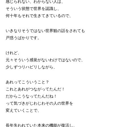
感じられない、わからない人は、
そういう状態で世界を認識し、
何十年もそれで生きてきているので、
いきなりそうではない世界観の話をされても
戸惑うばかりです。
けれど、
元々そういう感覚がないわけではないので、
少しずつリハビリしながら、
あれってこういうこと？
これとあれがつながってたんだ！
だからこうなってたんだね！
って気づきがじわじわその人の世界を
変えていくことで、
長年失われていた本来の機能が復活し、