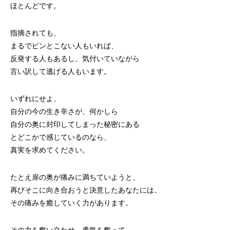
ほとんどです。
指摘されても、
まるでピンとこない人もいれば、
反発する人もあるし、気付いていながら
言い訳して逃げる人もいます。
いずれにせよ、
自分の今の生き辛さが、何かしら
自分の奥に封印してしまった秘密にある
とどこかで感じているのなら、
真実を求めてください。
たとえ扉の奥が痛みに満ちていようと、
再びそこに向き合おうと決意したあなたには、
その痛みを癒していく力があります。