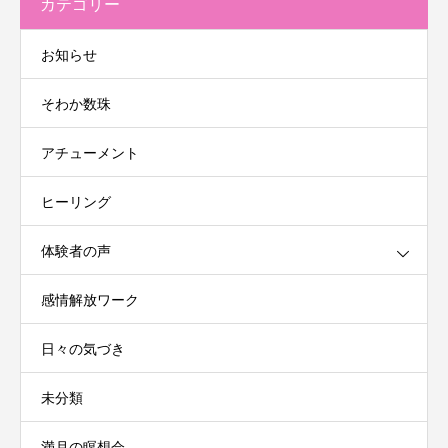
カテゴリー
お知らせ
そわか数珠
アチューメント
ヒーリング
体験者の声
感情解放ワーク
日々の気づき
未分類
満月の瞑想会