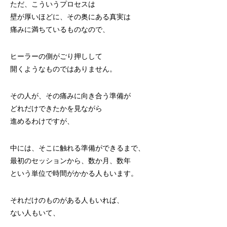
ただ、こういうプロセスは
壁が厚いほどに、その奥にある真実は
痛みに満ちているものなので、
ヒーラーの側がごり押しして
開くようなものではありません。
その人が、その痛みに向き合う準備が
どれだけできたかを見ながら
進めるわけですが、
中には、そこに触れる準備ができるまで、
最初のセッションから、数か月、数年
という単位で時間がかかる人もいます。
それだけのものがある人もいれば、
ない人もいて、