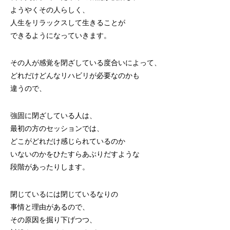
ようやくその人らしく、
人生をリラックスして生きることが
できるようになっていきます。
その人が感覚を閉ざしている度合いによって、
どれだけどんなリハビリが必要なのかも
違うので、
強固に閉ざしている人は、
最初の方のセッションでは、
どこがどれだけ感じられているのか
いないのかをひたすらあぶりだすような
段階があったりします。
閉じているには閉じているなりの
事情と理由があるので、
その原因を掘り下げつつ、