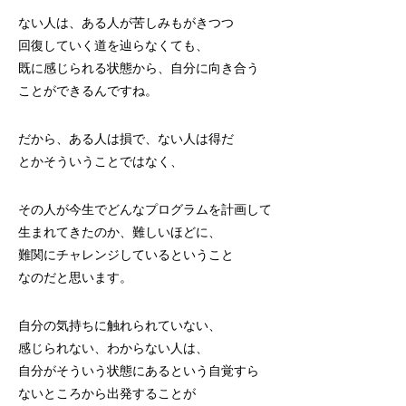
ない人は、ある人が苦しみもがきつつ
回復していく道を辿らなくても、
既に感じられる状態から、自分に向き合う
ことができるんですね。
だから、ある人は損で、ない人は得だ
とかそういうことではなく、
その人が今生でどんなプログラムを計画して
生まれてきたのか、難しいほどに、
難関にチャレンジしているということ
なのだと思います。
自分の気持ちに触れられていない、
感じられない、わからない人は、
自分がそういう状態にあるという自覚すら
ないところから出発することが