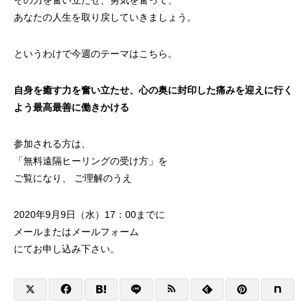
その力を奮い立たせ、勇気を奮って、
あなたの人生を取り戻していきましょう。
というわけで今週のテーマはこちら。
自身を癒す力を奮い立たせ、心の奥に封印した痛みを迎えに行く
よう最高最善に働きかける
参加される方は、
「
無料遠隔ヒーリングの受け方
」を
ご覧になり、 ご理解のうえ
2020年9月9日（水）17：00までに
メールまたは
メールフォーム
にてお申し込み下さい。