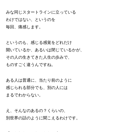
みな同じスタートラインに立っている
わけではない、というのを
毎回、痛感します。
というのも、感じる感覚をどれだけ
開いているか、あるいは閉じているかが、
その人の生きてきた人生の歩みで、
ものすごく違うんですね。
ある人は普通に、当たり前のように
感じられる部分でも、別の人には
まるでわからない。
え、そんなのあるの？くらいの、
別世界の話のように聞こえるわけです。