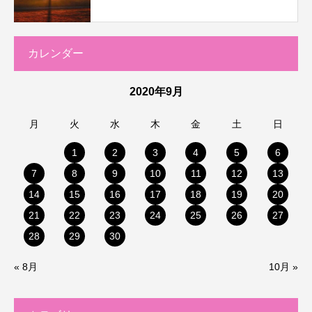
カレンダー
2020年9月
月
火
水
木
金
土
日
1
2
3
4
5
6
7
8
9
10
11
12
13
14
15
16
17
18
19
20
21
22
23
24
25
26
27
28
29
30
« 8月
10月 »