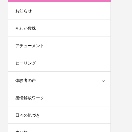
お知らせ
そわか数珠
アチューメント
ヒーリング
体験者の声
感情解放ワーク
日々の気づき