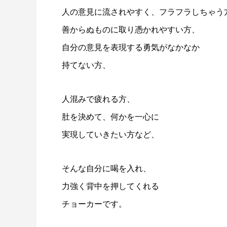
人の意見に流されやすく、フラフラしちゃう
善からぬものに取り憑かれやすい方、
自分の意見を表現する勇気がなかなか
持てない方、
人混みで疲れる方、
肚を決めて、何かを一心に
実現していきたい方など、
そんな自分に喝を入れ、
力強く背中を押してくれる
チョーカーです。