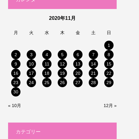
2020年11月
月
火
水
木
金
土
日
1
2
3
4
5
6
7
8
9
10
11
12
13
14
15
16
17
18
19
20
21
22
23
24
25
26
27
28
29
30
« 10月
12月 »
カテゴリー