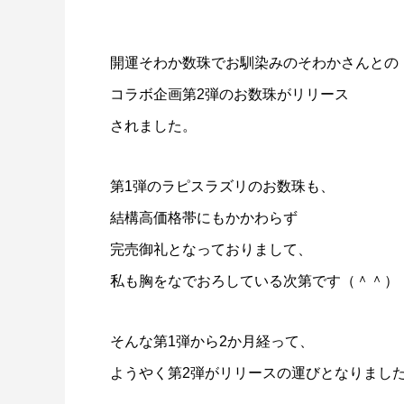
開運そわか数珠でお馴染みのそわかさんとの
コラボ企画第2弾のお数珠がリリース
されました。
第1弾のラピスラズリのお数珠も、
結構高価格帯にもかかわらず
完売御礼となっておりまして、
私も胸をなでおろしている次第です（＾＾）
そんな第1弾から2か月経って、
ようやく第2弾がリリースの運びとなりまし