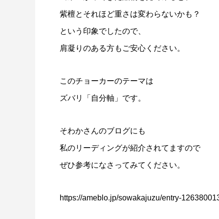
紫檀とそれほど重さは変わらないかも？
という印象でしたので、
肩凝りのある方もご安心ください。
このチョーカーのテーマは
ズバリ「自分軸」です。
そわかさんのブログにも
私のリーディングが紹介されてますので
ぜひ参考になさってみてください。
https://ameblo.jp/sowakajuzu/entry-12638001