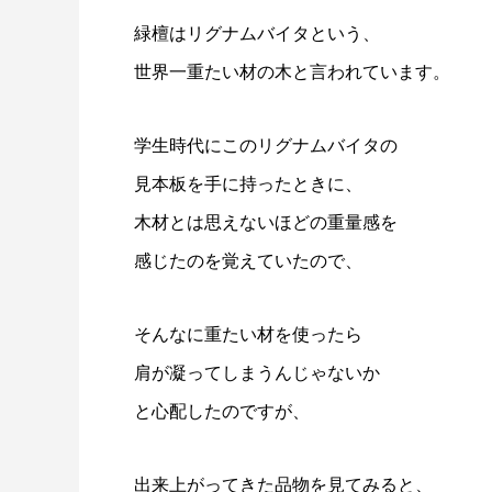
緑檀はリグナムバイタという、
世界一重たい材の木と言われています。
学生時代にこのリグナムバイタの
見本板を手に持ったときに、
木材とは思えないほどの重量感を
感じたのを覚えていたので、
そんなに重たい材を使ったら
肩が凝ってしまうんじゃないか
と心配したのですが、
出来上がってきた品物を見てみると、