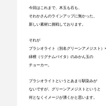
今回はこれまで、木玉も石も、
そわかさんのラインアップに無かった、
新しい素材に挑戦しております。
それが
プラシオライト（別名グリーンアメジスト）
緑檀（リグナムバイタ）のみかん玉の
チョーカー。
プラシオライトというとあまり馴染みが
ないですが、グリーンアメジストというと
何となくイメージが湧くかと思います。