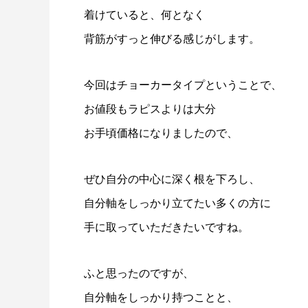
着けていると、何となく
背筋がすっと伸びる感じがします。
今回はチョーカータイプということで、
お値段もラピスよりは大分
お手頃価格になりましたので、
ぜひ自分の中心に深く根を下ろし、
自分軸をしっかり立てたい多くの方に
手に取っていただきたいですね。
ふと思ったのですが、
自分軸をしっかり持つことと、