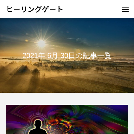
ヒーリングゲート
2021年 6月 30日の記事一覧