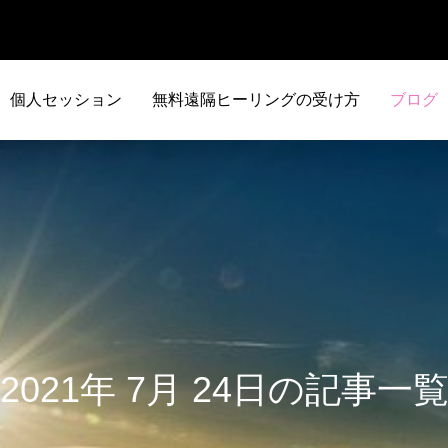
個人セッション
無料遠隔ヒーリングの受け方
ブログ
2021年 7月 24日の記事一