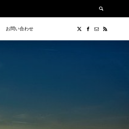
お問い合わせ
覧