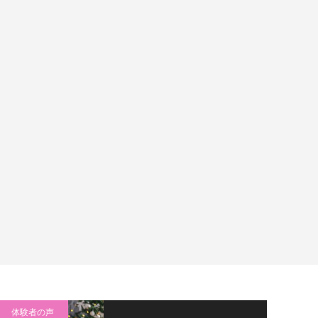
体験者の声