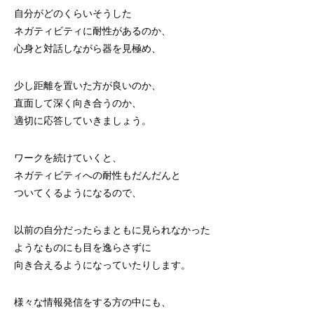
自分がどのくらいそうした
ネガティビティに耐性があるのか、
心身と対話しながら器を見極め、
少し距離を置いた方が良いのか、
直面して深く向き合うのか、
適切に応答していきましょう。
ワークを続けていくと、
ネガティビティへの耐性もだんだんと
ついてくるようになるので、
以前の自分だったらまともに見られなかった
ようなものにも目を逸らさずに
向き合えるようになっていたりします。
様々な情報発信をする方の中にも、