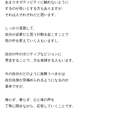
あまりネガティビティに触れないように
するのが良いとする方もありますが、
それは人それぞれだと思います。
しっかり直面して、
自分が必要だと思う行動を起こすことで
世の中を変えていく人もいますし、
自分の中のポジティブなビジョンに
専念することで、力を発揮する人もいます。
今の自分がどのように振舞うべきかは
自分自身が見極められるようになるのが
基本ですが、
侮らず、奢らず、心と体の声を
丁寧に聞きながら、応答していくことです。