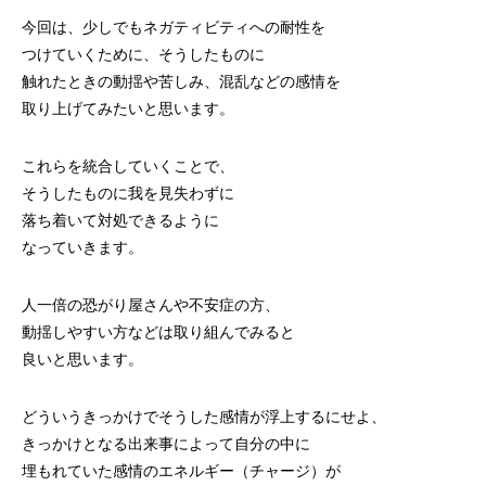
今回は、少しでもネガティビティへの耐性を
つけていくために、そうしたものに
触れたときの動揺や苦しみ、混乱などの感情を
取り上げてみたいと思います。
これらを統合していくことで、
そうしたものに我を見失わずに
落ち着いて対処できるように
なっていきます。
人一倍の恐がり屋さんや不安症の方、
動揺しやすい方などは取り組んでみると
良いと思います。
どういうきっかけでそうした感情が浮上するにせよ、
きっかけとなる出来事によって自分の中に
埋もれていた感情のエネルギー（チャージ）が