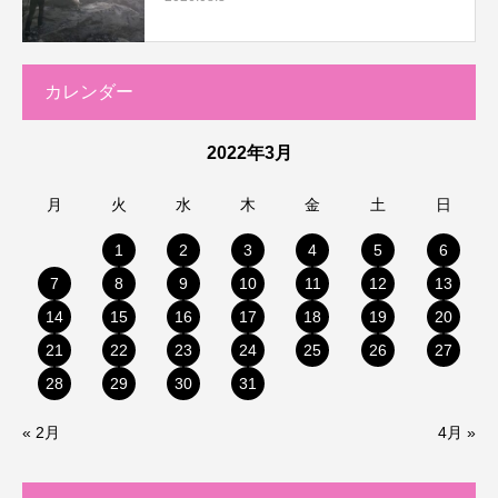
カレンダー
2022年3月
月
火
水
木
金
土
日
1
2
3
4
5
6
7
8
9
10
11
12
13
14
15
16
17
18
19
20
21
22
23
24
25
26
27
28
29
30
31
« 2月
4月 »