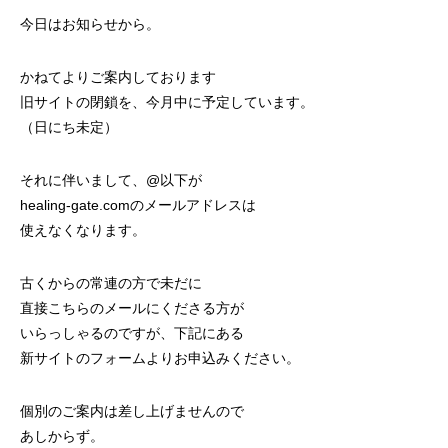
今日はお知らせから。
かねてよりご案内しております
旧サイトの閉鎖を、今月中に予定しています。
（日にち未定）
それに伴いまして、@以下が
healing-gate.comのメールアドレスは
使えなくなります。
古くからの常連の方で未だに
直接こちらのメールにくださる方が
いらっしゃるのですが、下記にある
新サイトのフォームよりお申込みください。
個別のご案内は差し上げませんので
あしからず。