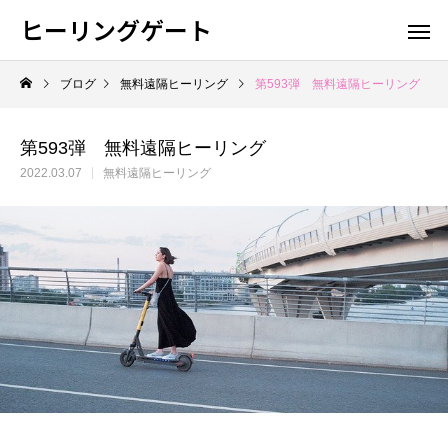
ヒーリングゲート
ブログ
無料遠隔ヒーリング
第593弾 無料遠隔ヒーリング
第593弾 無料遠隔ヒーリング
2022.03.07
無料遠隔ヒーリング