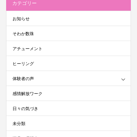
カテゴリー
お知らせ
そわか数珠
アチューメント
ヒーリング
体験者の声
感情解放ワーク
日々の気づき
未分類