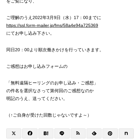
をご覧になり、
ご理解のうえ2022年3月9日（水）17：00までに
https://ssl.form-mailer.jp/fms/58a4e94a725369
にてお申し込み下さい。
同日20：00より順次働きかけを行っていきます。
ご感想はお申し込みフォームの
「無料遠隔ヒーリングのお申し込み・ご感想」
の件名を選択なさって第何回のご感想なのか
明記のうえ、送ってください。
（↑ご自身が受けた回数じゃないですよ～）