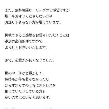
また、無料遠隔ヒーリングのご感想ですが
期日をお守りくださらない方や
お送り下さらない方が増えています。
掲載できるご感想をお送りいただくことは
参加の必須条件ですので
よろしくお願いいたします。
さて、前置きが長くなりました。
世の中、何かと騒がしく、
気持ちが落ち着かなかったり
知らず知らずのうちにストレスを
抱えていたりしている方も
多いのではないかと思います。