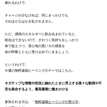
暴れるわけで、
チャージが少なければ、同じきっかけでも
それほど心はかき乱されません。
ただ、感情のエネルギーに飲み込まれていると、
統合はできないので、ざわつく気持ちをしっかり
体で捉えつつ、居心地の悪いその感覚を
命の呼吸とともに受け止めていきましょう。
というわけで、
今週の無料遠隔ヒーリングのテーマはこちら。
ネガティブな情報や状況に触れたときに浮上する様々な動揺や不
安を統合するよう、最高最善に働きかける
参加される方は、「
無料遠隔ヒーリングの受け方
」