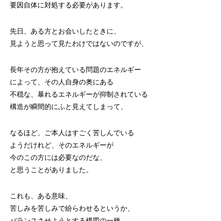
要因自体に対処する必要があります。
先日、ある方とお会いしたときに、
見ようと思って見たわけではないのですが、
長年その方が抱えている問題のエネルギー
によって、その人自身の奥にある
不穏な、暴れるエネルギーが抑制されている
構造が瞬間的にふと見えてしまって、
なるほど、ご本人はすごく苦しんでいる
ようだけれど、そのエネルギーが
今のこの方には必要なのだな、
と思うことがありました。
これも、ある意味、
苦しみを苦しみで紛らわせるというか、
バランスさせようとする構図の一種