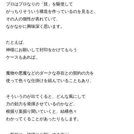
プロはプロなりの「技」を駆使して
がっちりそういう構造を作っているのを見ると、
その人の個性が表れていて、
なかなかに興味深く思います。
たとえば、
神様にお願いして封印をかけてもらう
ケースもあれば、
魔物や悪魔などのダークな存在との契約の力を
使って色々な仕掛けを組んでいることもあり、
そういうのが出てくると、どんな風にして
力の効力を発揮させているのかなど、
根掘り葉掘り聞いていくと、結構色々
わかってくることがあったりもします。