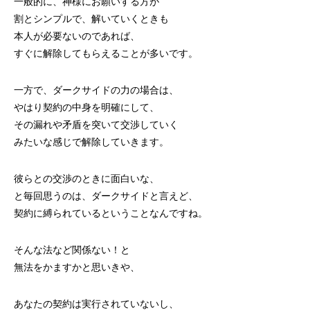
一般的に、神様にお願いする方が
割とシンプルで、解いていくときも
本人が必要ないのであれば、
すぐに解除してもらえることが多いです。
一方で、ダークサイドの力の場合は、
やはり契約の中身を明確にして、
その漏れや矛盾を突いて交渉していく
みたいな感じで解除していきます。
彼らとの交渉のときに面白いな、
と毎回思うのは、ダークサイドと言えど、
契約に縛られているということなんですね。
そんな法など関係ない！と
無法をかますかと思いきや、
あなたの契約は実行されていないし、