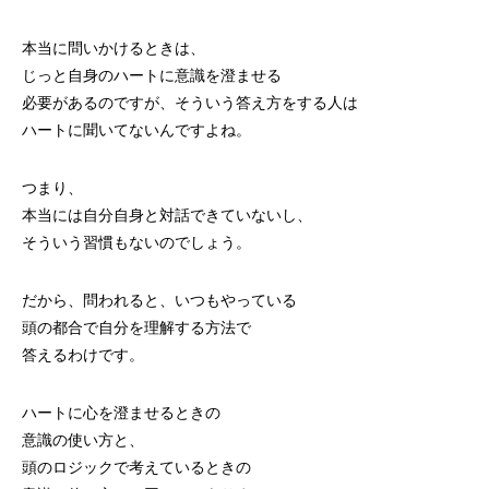
本当に問いかけるときは、
じっと自身のハートに意識を澄ませる
必要があるのですが、そういう答え方をする人は
ハートに聞いてないんですよね。
つまり、
本当には自分自身と対話できていないし、
そういう習慣もないのでしょう。
だから、問われると、いつもやっている
頭の都合で自分を理解する方法で
答えるわけです。
ハートに心を澄ませるときの
意識の使い方と、
頭のロジックで考えているときの