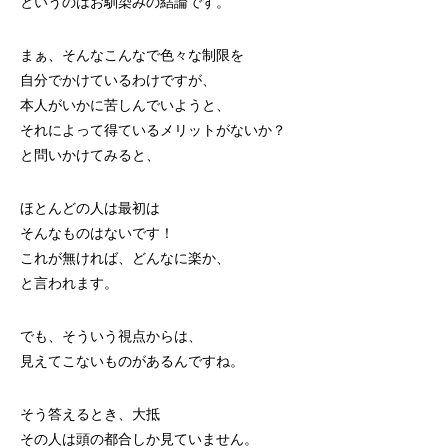
というのはお馴染みの結論です。
まぁ、そんなこんなで色々な制限を
自分でかけているわけですが、
本人がいかに苦しんでいようと、
それによって得ているメリットがないか？
と問いかけてみると、
ほとんどの人は最初は
そんなものはないです！
これが無ければ、どんなに楽か、
と言われます。
でも、そういう視点からは、
見えてこないものがあるんですね。
そう答えるとき、大抵
その人は頭の都合しか見ていません。