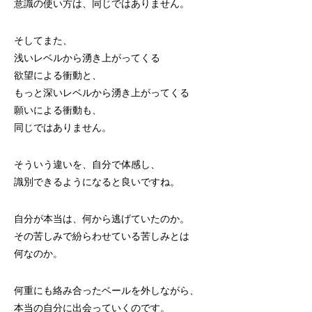
意識の使い方は、同じではありません。
そしてまた、
浅いレベルから湧き上がってくる
欲望による衝動と、
もっと深いレベルから湧き上がってくる
願いによる衝動も、
同じではありません。
そういう違いを、自分で体感し、
識別できるようになると良いですね。
自分が本当は、何から逃げていたのか。
その苦しみで紛らわせている苦しみとは
何なのか。
何重にも絡み合ったベールを外しながら、
本当の自分に出会っていくのです。