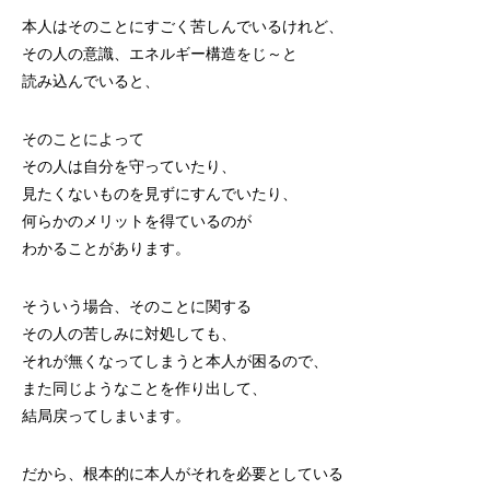
本人はそのことにすごく苦しんでいるけれど、
その人の意識、エネルギー構造をじ～と
読み込んでいると、
そのことによって
その人は自分を守っていたり、
見たくないものを見ずにすんでいたり、
何らかのメリットを得ているのが
わかることがあります。
そういう場合、そのことに関する
その人の苦しみに対処しても、
それが無くなってしまうと本人が困るので、
また同じようなことを作り出して、
結局戻ってしまいます。
だから、根本的に本人がそれを必要としている