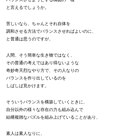
と言えるでしょうか。
苦しいなら、ちゃんとそれ自体を
調和させる方法でバランスさせればよいのに、
と普通は思うのですが、
人間、そう簡単な生き物ではなく、
その普通の考えではあり得ないような
奇妙奇天烈なやり方で、その人なりの
バランスを作り出しているのを
しばしば見かけます。
そういうバランスを構築していくときに、
自分以外の様々な存在の力も組み込んで
結構複雑なパズルを組み上げていることがあり、
素人は素人なりに、