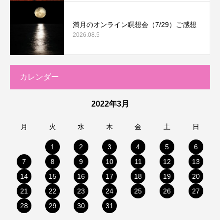
満月のオンライン瞑想会（7/29）ご感想
2026.08.5
カレンダー
2022年3月
月
火
水
木
金
土
日
1
2
3
4
5
6
7
8
9
10
11
12
13
14
15
16
17
18
19
20
21
22
23
24
25
26
27
28
29
30
31