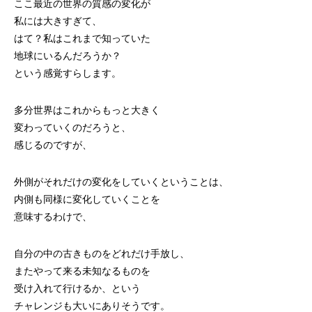
ここ最近の世界の質感の変化が
私には大きすぎて、
はて？私はこれまで知っていた
地球にいるんだろうか？
という感覚すらします。
多分世界はこれからもっと大きく
変わっていくのだろうと、
感じるのですが、
外側がそれだけの変化をしていくということは、
内側も同様に変化していくことを
意味するわけで、
自分の中の古きものをどれだけ手放し、
またやって来る未知なるものを
受け入れて行けるか、という
チャレンジも大いにありそうです。