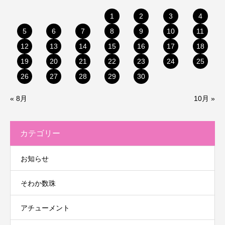
1
2
3
4
5
6
7
8
9
10
11
12
13
14
15
16
17
18
19
20
21
22
23
24
25
26
27
28
29
30
« 8月
10月 »
カテゴリー
お知らせ
そわか数珠
アチューメント