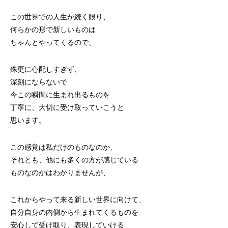
この世界での人生が続く限り、
何らかの形で新しいものは
ちゃんとやってくるので、
殊更に心配しすぎず、
深刻にならないで
今この瞬間に生まれ出るものを
丁寧に、大切に受け取っていこうと
思います。
この感覚は私だけのものなのか、
それとも、他にも多くの方が感じている
ものなのかはわかりませんが、
これからやって来る新しい世界に向けて、
自分自身の内側から生まれてくるものを
安心して受け取り、表現していける