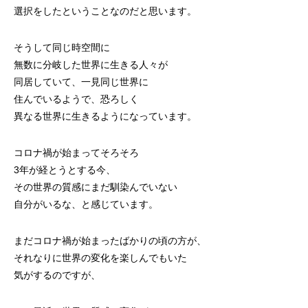
選択をしたということなのだと思います。
そうして同じ時空間に
無数に分岐した世界に生きる人々が
同居していて、一見同じ世界に
住んでいるようで、恐ろしく
異なる世界に生きるようになっています。
コロナ禍が始まってそろそろ
3年が経とうとする今、
その世界の質感にまだ馴染んでいない
自分がいるな、と感じています。
まだコロナ禍が始まったばかりの頃の方が、
それなりに世界の変化を楽しんでもいた
気がするのですが、