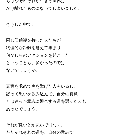
もはやそれぞれが生きる世界は
かけ離れたものになってしまいました。
そうした中で、
同じ価値観を持った人たちが
物理的な距離を越えて集まり、
何かしらのアクションを起こした
ということも、多かったのでは
ないでしょうか。
真実を求めて声を挙げた人もいるし、
黙って思いを飲み込んで、自分の真意
とは違った意志に迎合する道を選んだ人も
あったでしょう。
それが良いとか悪いではなく、
ただそれぞれの道を、自分の意志で