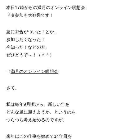
本日17時からの満月のオンライン瞑想会、
ドタ参加も大歓迎です！
急に都合がついた！とか、
参加したくなった！
今知った！などの方、
ぜひどうぞ～！（＾＾）
⇒
満月のオンライン瞑想会
さて。
私は毎年9月頃から、新しい年を
どんな風に迎えようか、というのを
つらつら考え始めるのですが、
来年はこの仕事を始めて14年目を