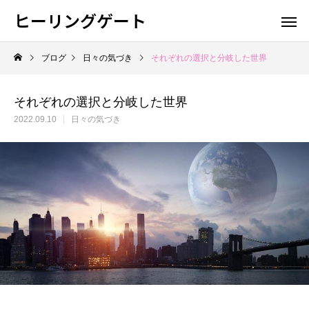
ヒーリングゲート
ブログ
日々の気づき
それぞれの選択と分岐した世界
それぞれの選択と分岐した世界
2022.09.10
日々の気づき