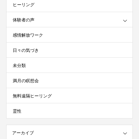
ヒーリング
体験者の声
感情解放ワーク
日々の気づき
未分類
満月の瞑想会
無料遠隔ヒーリング
霊性
アーカイブ