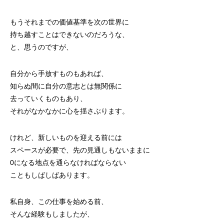
もうそれまでの価値基準を次の世界に
持ち越すことはできないのだろうな、
と、思うのですが、
自分から手放すものもあれば、
知らぬ間に自分の意志とは無関係に
去っていくものもあり、
それがなかなかに心を揺さぶります。
けれど、新しいものを迎える前には
スペースが必要で、先の見通しもないままに
0になる地点を通らなければならない
こともしばしばあります。
私自身、この仕事を始める前、
そんな経験もしましたが、