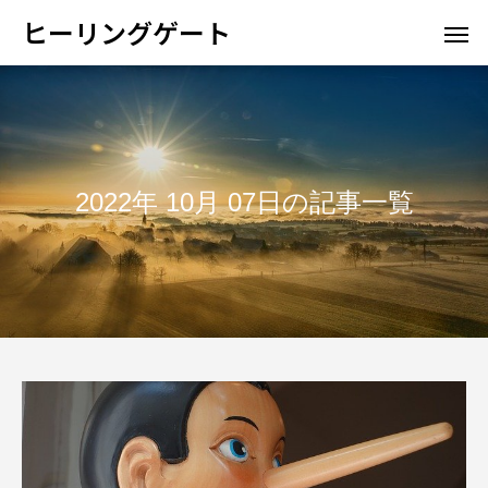
ヒーリングゲート
2022年 10月 07日の記事一覧