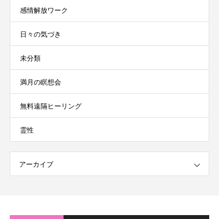
感情解放ワーク
日々の気づき
未分類
満月の瞑想会
無料遠隔ヒーリング
霊性
アーカイブ