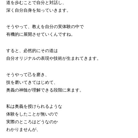
道を歩むことで自分と対話し、
深く自分自身を知っていきます。
そうやって、教えを自分の実体験の中で
有機的に展開させていくんですね。
すると、必然的にその道は
自分オリジナルの表現や技術が生まれてきます。
そうやって己を磨き、
技を磨いてきてはじめて、
奥義の神髄が理解できる段階に来ます。
私は奥義を授けられるような
体験をしたことが無いので
実際のところはどうなのか
わかりませんが、