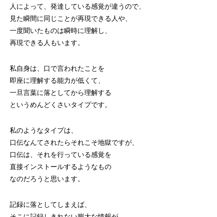
人によって、発達している感覚が違うので、
見た瞬間に同じことが再現できる人や、
一度聞いたものは瞬時に理解し、
再現できる人もいます。
私自身は、口で言われたことを
即座に理解する能力が低くて、
一旦言葉に落としてから理解する
というめんどくさいタイプです。
私のようなタイプは、
口伝なんてされたらそれこそ地獄ですが、
口伝は、それを行っている感覚を
直接インストールするようなもの
なのだろうと思います。
記録に落としてしまえば、
そこに記録しきれない膨大な情報が