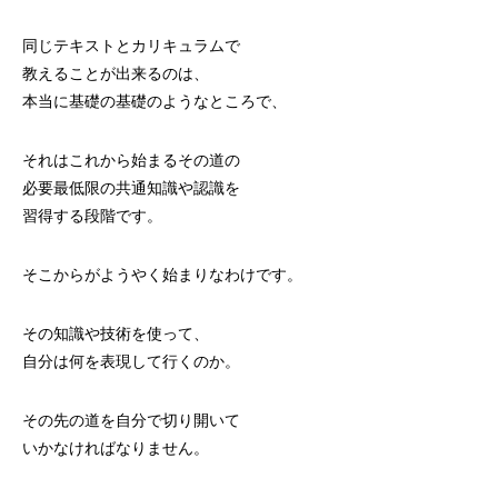
同じテキストとカリキュラムで
教えることが出来るのは、
本当に基礎の基礎のようなところで、
それはこれから始まるその道の
必要最低限の共通知識や認識を
習得する段階です。
そこからがようやく始まりなわけです。
その知識や技術を使って、
自分は何を表現して行くのか。
その先の道を自分で切り開いて
いかなければなりません。