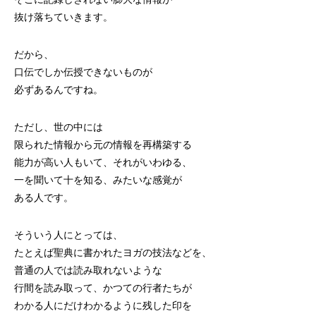
抜け落ちていきます。
だから、
口伝でしか伝授できないものが
必ずあるんですね。
ただし、世の中には
限られた情報から元の情報を再構築する
能力が高い人もいて、それがいわゆる、
一を聞いて十を知る、みたいな感覚が
ある人です。
そういう人にとっては、
たとえば聖典に書かれたヨガの技法などを、
普通の人では読み取れないような
行間を読み取って、かつての行者たちが
わかる人にだけわかるように残した印を