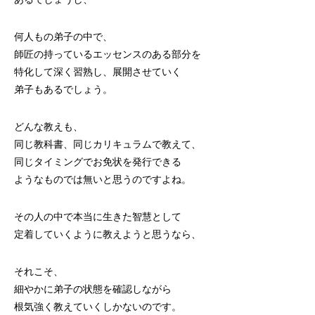
何人もの弟子の中で、
師匠の持っているエッセンスのある部分を
特化して深く習熟し、展開させていく
弟子もあるでしょう。
どんな教えも、
同じ教科書、同じカリキュラムで教えて、
同じタイミングでお免状を発行できる
ようなものでは無いと思うのですよね。
その人の中で本当に生きた智慧として
定着していくように教えようと思うなら、
それこそ、
細やかに弟子の状態を確認しながら
根気強く教えていくしかないのです。