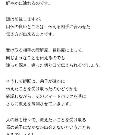
鮮やかに辿れるのです。
話は前後しますが、
口伝の良いところは、伝える相手に合わせた
伝え方が出来ることです。
受け取る相手の理解度、習熟度によって、
同じようなことを伝えるのでも
違った深さ、違った切り口で伝えられるでしょう。
そうして師匠は、弟子が確かに
伝えたことを受け取ったのかどうかを
確認しながら、そのフィードバックを基に
さらに教えを展開させていきます。
人の器も様々で、教えたいことを受け取る
器の弟子になかなか出会えないということも
あるでしょうし、