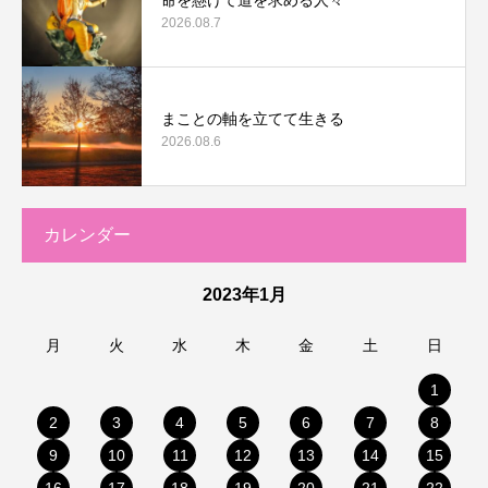
2026.08.7
まことの軸を立てて生きる
2026.08.6
カレンダー
2023年1月
月
火
水
木
金
土
日
1
2
3
4
5
6
7
8
9
10
11
12
13
14
15