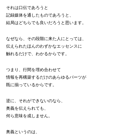
それは口伝であろうと
記録媒体を通したものであろうと、
結局はどちらでも良いだろうと思います。
なぜなら、その段階に来た人にとっては、
伝えられたほんのわずかなエッセンスに
触れるだけで、わかるからです。
つまり、行間を埋め合わせて
情報を再構築するだけのあらゆるパーツが
既に揃っているからです。
逆に、それができないのなら、
奥義を伝えられても、
何ら意味を成しません。
奥義というのは、