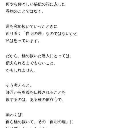
何やら仰々しい秘伝の箱に入った
巻物のことではなく、
道を究め抜いていったときに
辿り着く「自明の理」なのではないかと
私は思っています。
だから、極め抜いた達人にとっては、
伝えられるまでもないこと、
かもしれません。
そう考えると、
師匠から奥義を伝授されることを
欲するのは、ある種の依存心で、
願わくば、
自ら極め抜いて、その「自明の理」に