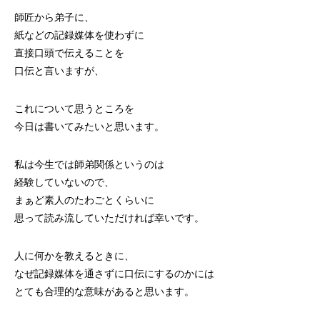
師匠から弟子に、
紙などの記録媒体を使わずに
直接口頭で伝えることを
口伝と言いますが、
これについて思うところを
今日は書いてみたいと思います。
私は今生では師弟関係というのは
経験していないので、
まぁど素人のたわごとくらいに
思って読み流していただければ幸いです。
人に何かを教えるときに、
なぜ記録媒体を通さずに口伝にするのかには
とても合理的な意味があると思います。