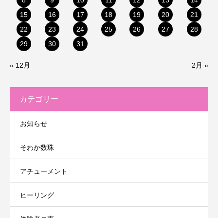
8
9
10
11
12
13
14
15
16
17
18
19
20
21
22
23
24
25
26
27
28
29
30
31
« 12月
2月 »
カテゴリー
お知らせ
そわか数珠
アチューメント
ヒーリング