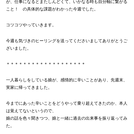
が、仕事になるとまたしんどくて、いかなる時も自分軸に繋がる
こと！ の具体的な課題がわかった今週でした。
コツコツやっていきます。
今週も気づきのヒーリングを送ってくださいましてありがとうご
ざいました。
＊＊＊＊＊＊＊＊＊＊＊＊＊＊＊＊＊＊＊
一人暮らしをしている娘が、感情的に辛いことがあり、先週末、
実家に帰ってきました。
今までにあった辛いことをどうやって乗り超えてきたのか、本人
は覚えてないというので、
娘の話を色々聞きつつ、娘と一緒に過去の出来事を振り返ってみ
た。