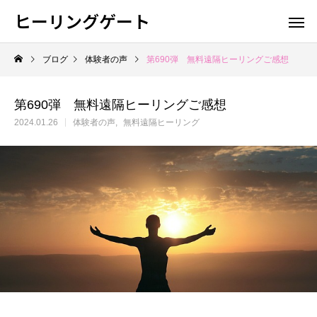
ヒーリングゲート
ブログ
体験者の声
第690弾 無料遠隔ヒーリングご感想
第690弾 無料遠隔ヒーリングご感想
2024.01.26
体験者の声
無料遠隔ヒーリング