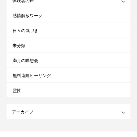
体験者の声
感情解放ワーク
日々の気づき
未分類
満月の瞑想会
無料遠隔ヒーリング
霊性
アーカイブ