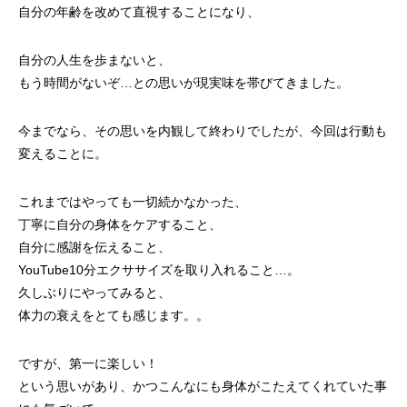
自分の年齢を改めて直視することになり、
自分の人生を歩まないと、
もう時間がないぞ…との思いが現実味を帯びてきました。
今までなら、その思いを内観して終わりでしたが、今回は行動も
変えることに。
これまではやっても一切続かなかった、
丁寧に自分の身体をケアすること、
自分に感謝を伝えること、
YouTube10分エクササイズを取り入れること…。
久しぶりにやってみると、
体力の衰えをとても感じます。。
ですが、第一に楽しい！
という思いがあり、かつこんなにも身体がこたえてくれていた事