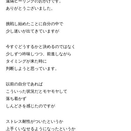
遠隔ヒーリングのおかげです。
ありがとうございました。
挑戦し始めたことに自分の中で
少し迷いが出てきていますが
今すぐどうするかと決めるのではなく
少しずつ吟味しつつ、前進しながら
タイミングが来た時に
判断しようと思っています。
以前の自分であれば
こういった状況だとモヤモヤして
落ち着かず
しんどさを感じたのですが
ストレス耐性がついたというか
上手くいなせるようになったというか