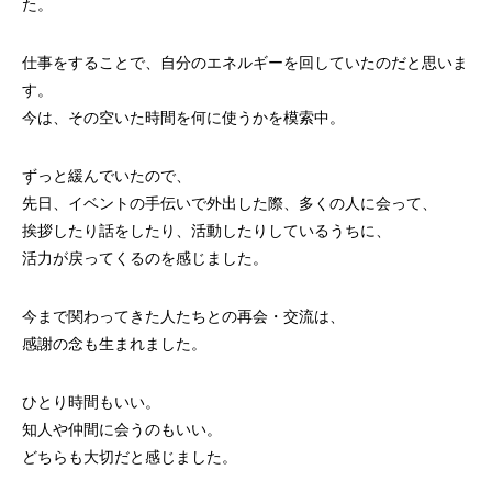
た。
仕事をすることで、自分のエネルギーを回していたのだと思いま
す。
今は、その空いた時間を何に使うかを模索中。
ずっと緩んでいたので、
先日、イベントの手伝いで外出した際、多くの人に会って、
挨拶したり話をしたり、活動したりしているうちに、
活力が戻ってくるのを感じました。
今まで関わってきた人たちとの再会・交流は、
感謝の念も生まれました。
ひとり時間もいい。
知人や仲間に会うのもいい。
どちらも大切だと感じました。