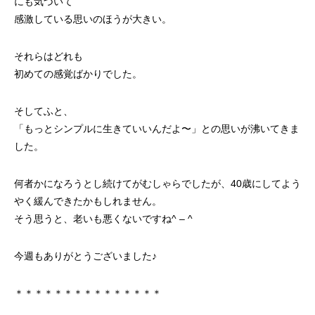
にも気づいて
感激している思いのほうが大きい。
それらはどれも
初めての感覚ばかりでした。
そしてふと、
「もっとシンプルに生きていいんだよ〜」との思いが沸いてきま
した。
何者かになろうとし続けてがむしゃらでしたが、40歳にしてよう
やく緩んできたかもしれません。
そう思うと、老いも悪くないですね^ – ^
今週もありがとうございました♪
＊＊＊＊＊＊＊＊＊＊＊＊＊＊＊