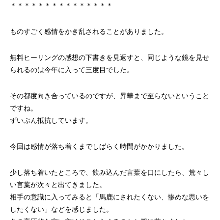
＊＊＊＊＊＊＊＊＊＊＊＊＊＊＊
ものすごく感情をかき乱されることがありました。
無料ヒーリングの感想の下書きを見返すと、同じような鏡を見せ
られるのは今年に入って三度目でした。
その都度向き合っているのですが、昇華まで至らないということ
ですね。
ずいぶん抵抗しています。
今回は感情が落ち着くまでしばらく時間がかかりました。
少し落ち着いたところで、飲み込んだ言葉を口にしたら、荒々し
い言葉が次々と出てきました。
相手の意識に入ってみると「馬鹿にされたくない、惨めな思いを
したくない」などを感じました。