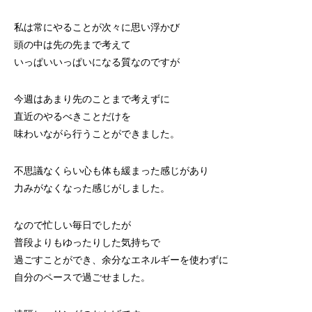
私は常にやることが次々に思い浮かび
頭の中は先の先まで考えて
いっぱいいっぱいになる質なのですが
今週はあまり先のことまで考えずに
直近のやるべきことだけを
味わいながら行うことができました。
不思議なくらい心も体も緩まった感じがあり
力みがなくなった感じがしました。
なので忙しい毎日でしたが
普段よりもゆったりした気持ちで
過ごすことができ、余分なエネルギーを使わずに
自分のペースで過ごせました。