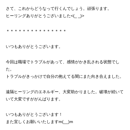
さて、これからどうなって行くんでしょう。頑張ります。
ヒーリングありがとうございました<(_ _)>
＊＊＊＊＊＊＊＊＊＊＊＊＊＊＊
いつもありがとうございます。
今回は職場でトラブルがあって、感情がかき乱される状態でし
た。
トラブルがきっかけで自分の抱えてる闇にまた向き合えました。
遠隔ヒーリングのエネルギー、大変助かりました。破壊が続いて
いて大変ですががんばります。
いつもありがとうございます！
また宜しくお願いいたしますm(__)m