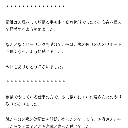
＊＊＊＊＊＊＊＊＊＊＊＊＊＊＊
最近は無理をして頑張る事も多く疲れ気味でしたが、心身を緩ん
で調整するよう努めました。
なんとなくヒーリングを受けてからは、私の周りの人のサポート
も厚くなったように感じました。
今回もありがとうございました。
＊＊＊＊＊＊＊＊＊＊＊＊＊＊＊
副業でやっている仕事の方で、少し扱いにくいお客さんとのやり
取りがありました。
隙だらけの私の対応にも問題があったのでしょう。お客さんから
したらツッコミどころ満載と言った感じでした。