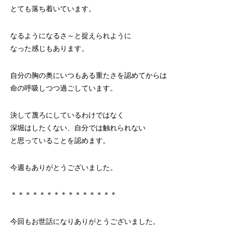
とても落ち着いています。
なるようになるさ～と捉えられように
なった感じもあります。
自分の胸の奥にいつもある重たさを認めてからは
命の呼吸しつつ過ごしています。
決して蔑ろにしているわけではなく
深堀はしたくない、自分では触れられない
と思っていることを認めます。
今週もありがとうございました。
＊＊＊＊＊＊＊＊＊＊＊＊＊＊＊
今回もお世話になりありがとうございました。