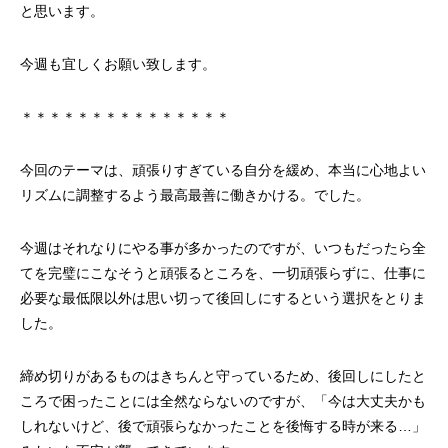
と思います。
今週も宜しくお願い致します。
＊＊＊＊＊＊＊＊＊＊＊＊＊＊＊
今回のテーマは、頑張りすぎている自分を緩め、本当に心地よい
リズムに調整するよう最高最善に働きかける。でした。
今週はそれなりにやる事が多かったのですが、いつもだったら全
てを完璧にこなそうと頑張るところを、一切頑張らずに、仕事に
必要な最低限以外は思い切って後回しにするという選択をとりま
した。
締め切りがあるものはきちんと守っているため、後回しにしたと
ころで困ったことには全然ならないのですが、「今は大丈夫かも
しれないけど、後で頑張らなかったことを後悔する時が来る…」