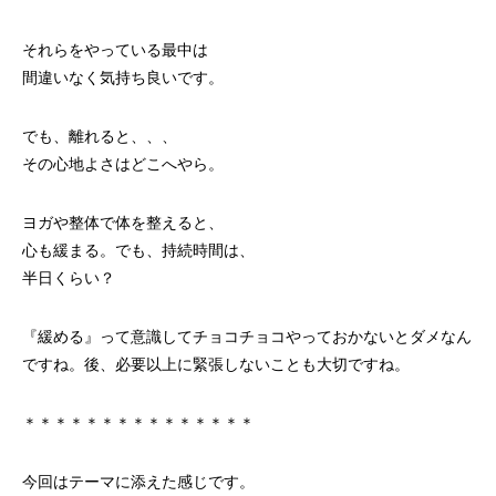
それらをやっている最中は
間違いなく気持ち良いです。
でも、離れると、、、
その心地よさはどこへやら。
ヨガや整体で体を整えると、
心も緩まる。でも、持続時間は、
半日くらい？
『緩める』って意識してチョコチョコやっておかないとダメなん
ですね。後、必要以上に緊張しないことも大切ですね。
＊＊＊＊＊＊＊＊＊＊＊＊＊＊＊
今回はテーマに添えた感じです。