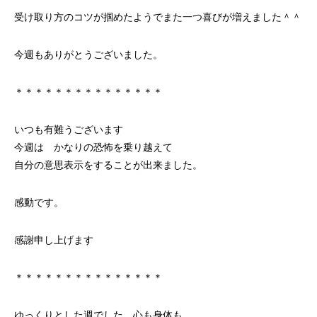
受け取り方のコツが掴めたようでまた一つ喜びが増えました＾＾
今週もありがとうございました。
＊＊＊＊＊＊＊＊＊＊＊＊＊＊＊
いつも有難うございます
今週は かなりの恐怖を乗り越えて
自分の意思表示をすることが出来ました。
感動です。
感謝申し上げます
＊＊＊＊＊＊＊＊＊＊＊＊＊＊＊
ゆっくりとした週でした、心も身体も。