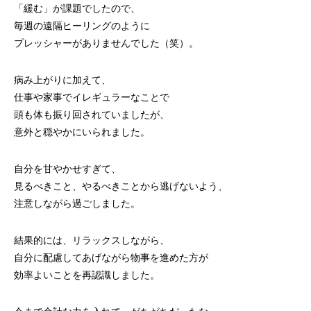
「緩む」が課題でしたので、
毎週の遠隔ヒーリングのように
プレッシャーがありませんでした（笑）。
病み上がりに加えて、
仕事や家事でイレギュラーなことで
頭も体も振り回されていましたが、
意外と穏やかにいられました。
自分を甘やかせすぎて、
見るべきこと、やるべきことから逃げないよう、
注意しながら過ごしました。
結果的には、リラックスしながら、
自分に配慮してあげながら物事を進めた方が
効率よいことを再認識しました。