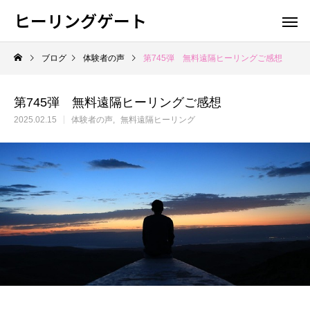
ヒーリングゲート
ブログ
体験者の声
第745弾 無料遠隔ヒーリングご感想
第745弾 無料遠隔ヒーリングご感想
2025.02.15
体験者の声
無料遠隔ヒーリング