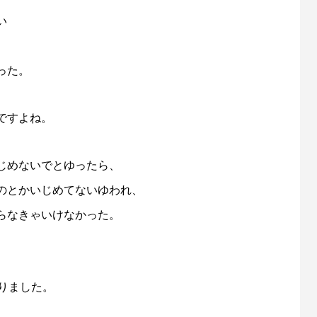
い
。
った。
ですよね。
じめないでとゆったら、
のとかいじめてないゆわれ、
らなきゃいけなかった。
りました。