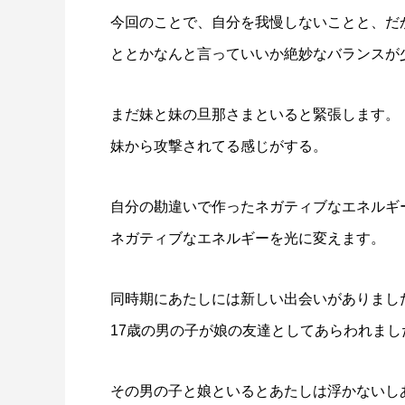
今回のことで、自分を我慢しないことと、だ
ととかなんと言っていいか絶妙なバランスが
まだ妹と妹の旦那さまといると緊張します。
妹から攻撃されてる感じがする。
自分の勘違いで作ったネガティブなエネルギ
ネガティブなエネルギーを光に変えます。
同時期にあたしには新しい出会いがありまし
17歳の男の子が娘の友達としてあらわれまし
その男の子と娘といるとあたしは浮かないし