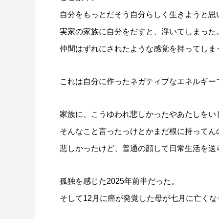
自分をもっとだそう自分らしく生きようと思
実家の家族に自分をだすと、浮いてしまった
仲間はずれにされたような感覚を持ってしま
これは自分に作ったネガティブなエネルギー
家族に、こうゆわれ悲しかったやあたしをい
そんなこと言ったっけとかまだ根に持ってん
悲しかったけど、普通の顔して日常生活を送
孤独を感じた2025年前半だった。
そして12月に癌が発覚した母が七月に亡くな