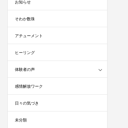
お知らせ
そわか数珠
アチューメント
ヒーリング
体験者の声
感情解放ワーク
日々の気づき
未分類