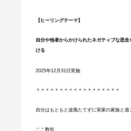
【ヒーリングテーマ】
自分や他者からかけられたネガティブな思念
ける
2025年12月31日実施
＊＊＊＊＊＊＊＊＊＊＊＊＊＊＊＊＊＊
自分はもともと波風たてずに実家の家族と過
ここ数年、