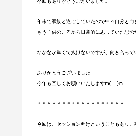
今回もありがとうございました。
年末で家族と過ごしていたので中々自分と向
もう子供のころから日常的に思っていた思念
なかなか重くて抜けないですが、向き合って
ありがとうございました。
今年も宜しくお願いいたしますm(_ _)m
＊＊＊＊＊＊＊＊＊＊＊＊＊＊＊＊＊＊
今回は、セッション明けということもあり、