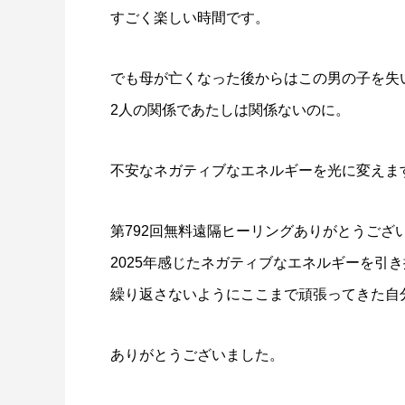
すごく楽しい時間です。
でも母が亡くなった後からはこの男の子を失
2人の関係であたしは関係ないのに。
不安なネガティブなエネルギーを光に変えま
第792回無料遠隔ヒーリングありがとうござ
2025年感じたネガティブなエネルギーを引
繰り返さないようにここまで頑張ってきた自
ありがとうございました。