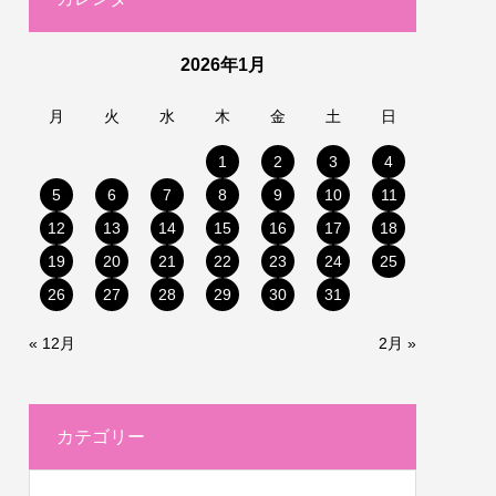
2026年1月
月
火
水
木
金
土
日
1
2
3
4
5
6
7
8
9
10
11
12
13
14
15
16
17
18
19
20
21
22
23
24
25
26
27
28
29
30
31
« 12月
2月 »
カテゴリー