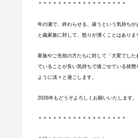
＊＊＊＊＊＊＊＊＊＊＊＊＊＊＊＊＊＊
年の瀬で、終わらせる、祓うという気持ちが
と義家族に対して、怒りが湧くことはありま
家族やご先祖の方たちに対して「大変でした
ていることが良い気持ちで過ごせている状態
ように淡々と過ごします。
2026年もどうぞよろしくお願いいたします。
＊＊＊＊＊＊＊＊＊＊＊＊＊＊＊＊＊＊