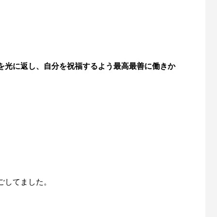
を光に返し、自分を祝福するよう最高最善に働きか
ごしてました。