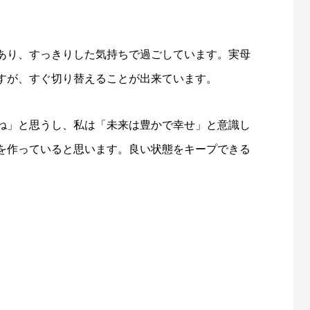
あり、すっきりした気持ちで過ごしています。実母
すが、すぐ切り替えることが出来ています。
ね」と思うし、私は「未来は豊かで幸せ」と意識し
を作っていると思います。良い状態をキープできる