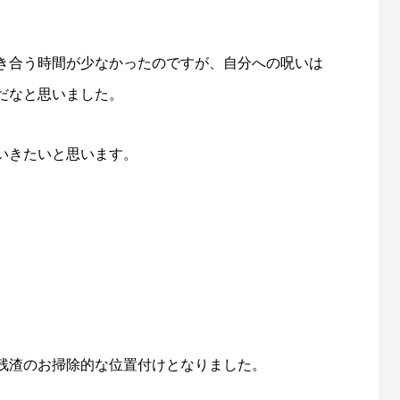
き合う時間が少なかったのですが、自分への呪いは
だなと思いました。
いきたいと思います。
残渣のお掃除的な位置付けとなりました。