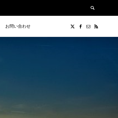
お問い合わせ