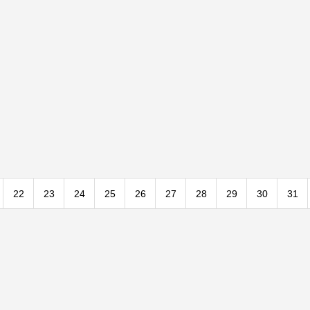
22
23
24
25
26
27
28
29
30
31