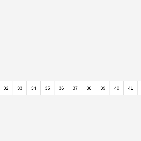
32
33
34
35
36
37
38
39
40
41