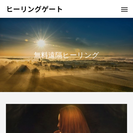
ヒーリングゲート
無料遠隔ヒーリング