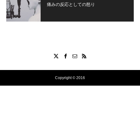
痛みの反応としての怒り
Copyright © 2016