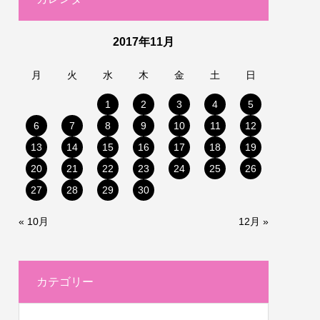
2017年11月
月
火
水
木
金
土
日
1
2
3
4
5
6
7
8
9
10
11
12
13
14
15
16
17
18
19
20
21
22
23
24
25
26
27
28
29
30
« 10月
12月 »
カテゴリー