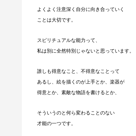
よくよく注意深く自分に向き合っていく
ことは大切です。
スピリチュアルな能力って、
私は別に全然特別じゃないと思っています。
誰しも得意なこと、不得意なことって
あるし、絵を描くのが上手とか、楽器が
得意とか、素敵な物語を書けるとか、
そういうのと何ら変わることのない
才能の一つです。