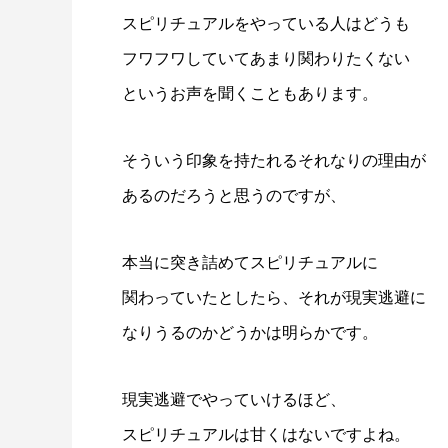
スピリチュアルをやっている人はどうも
フワフワしていてあまり関わりたくない
というお声を聞くこともあります。
そういう印象を持たれるそれなりの理由が
あるのだろうと思うのですが、
本当に突き詰めてスピリチュアルに
関わっていたとしたら、それが現実逃避に
なりうるのかどうかは明らかです。
現実逃避でやっていけるほど、
スピリチュアルは甘くはないですよね。