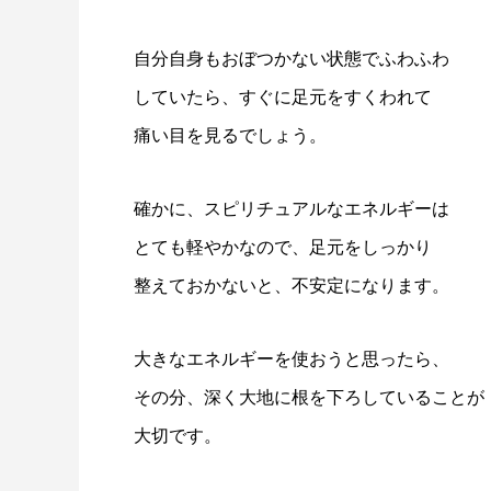
自分自身もおぼつかない状態でふわふわ
していたら、すぐに足元をすくわれて
痛い目を見るでしょう。
確かに、スピリチュアルなエネルギーは
とても軽やかなので、足元をしっかり
整えておかないと、不安定になります。
大きなエネルギーを使おうと思ったら、
その分、深く大地に根を下ろしていることが
大切です。