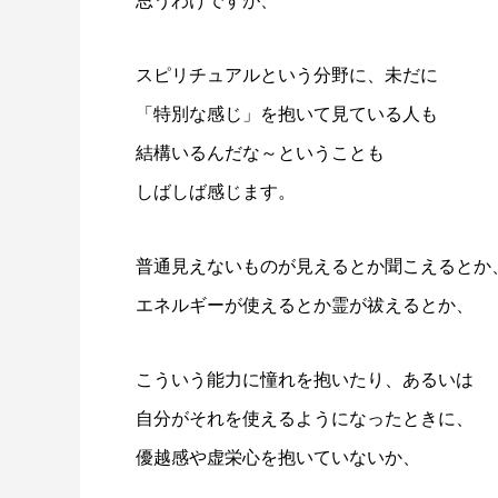
思うわけですが、
スピリチュアルという分野に、未だに
「特別な感じ」を抱いて見ている人も
結構いるんだな～ということも
しばしば感じます。
普通見えないものが見えるとか聞こえるとか
エネルギーが使えるとか霊が祓えるとか、
こういう能力に憧れを抱いたり、あるいは
自分がそれを使えるようになったときに、
優越感や虚栄心を抱いていないか、