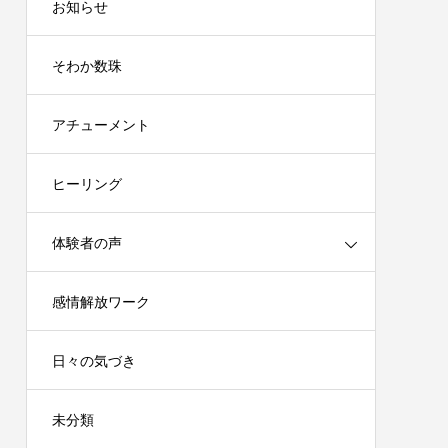
お知らせ
そわか数珠
アチューメント
ヒーリング
体験者の声
感情解放ワーク
日々の気づき
未分類