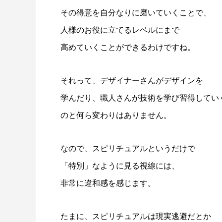
その得意を自分なりに磨いていくことで、
人様のお役に立てるレベルにまで
高めていくことができるわけですね。
それって、デザイナーさんがデザインを
学んだり、職人さんが技術を学び習得してい
のと何ら変わりはありません。
なので、スピリチュアルというだけで
「特別」なように見る視線には、
非常に違和感を感じます。
たまに、スピリチュアルは現実逃避だとか