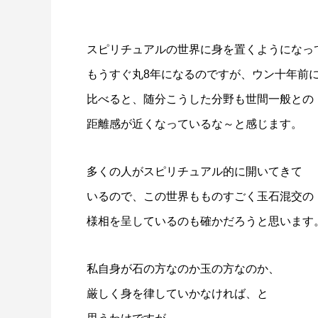
スピリチュアルの世界に身を置くようになっ
もうすぐ丸8年になるのですが、ウン十年前
比べると、随分こうした分野も世間一般との
距離感が近くなっているな～と感じます。
多くの人がスピリチュアル的に開いてきて
いるので、この世界もものすごく玉石混交の
様相を呈しているのも確かだろうと思います
私自身が石の方なのか玉の方なのか、
厳しく身を律していかなければ、と