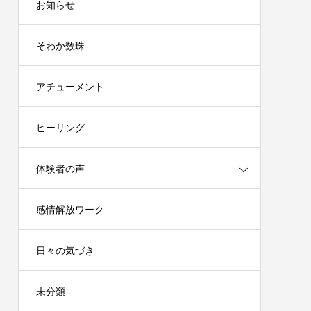
お知らせ
そわか数珠
アチューメント
ヒーリング
体験者の声
感情解放ワーク
日々の気づき
未分類