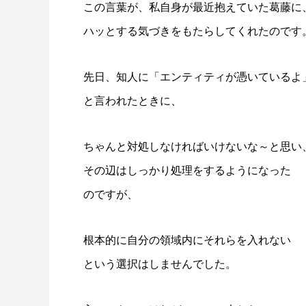
この言葉が、私自身が最近抱えていた葛藤に
ハッとする気づきをもたらしてくれたのです
先日、知人に「エンティティが憑いているよ
と言われたときに、
ちゃんと対処しなければいけないな～と思い
その辺はしっかり処理をするようになった
のですが、
根本的に自分の領域内にそれらを入れない
という選択はしませんでした。