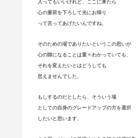
入ってもいいけれど、ここに来たら
心の重荷を下ろして光にお帰り
って言ってあげたいんですね。
そのための場でありたいというこの思いが
心の隙になることは重々わかっていても、
それを変えたいとはどうしても
思えませんでした。
もしするのだとしたら、そういう場
としての自身のグレードアップの方を選択
したいと思います。