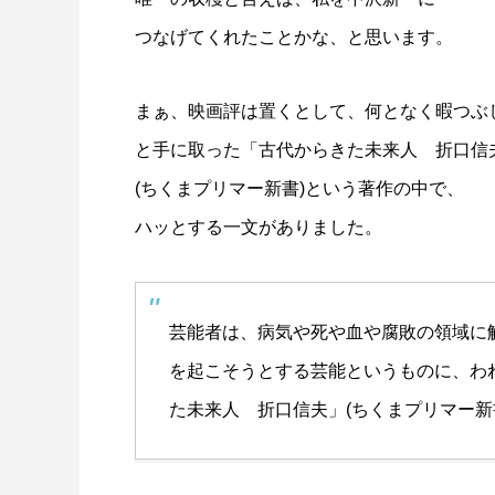
つなげてくれたことかな、と思います。
まぁ、映画評は置くとして、何となく暇つぶ
と手に取った「
古代からきた未来人 折口信
(ちくまプリマー新書)という著作の中で、
ハッとする一文がありました。
芸能者は、病気や死や血や腐敗の領域に
を起こそうとする芸能というものに、わ
た未来人 折口信夫
」(ちくまプリマー新