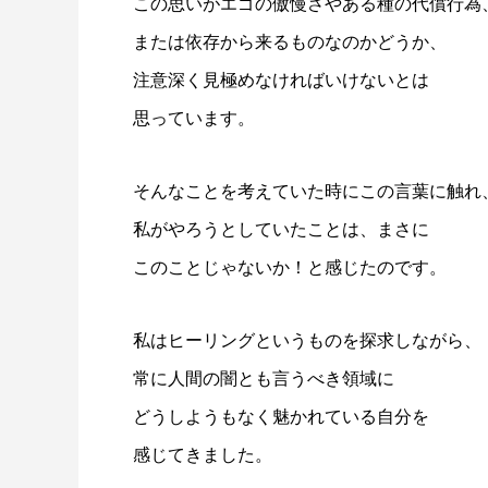
この思いがエゴの傲慢さやある種の代償行為
または依存から来るものなのかどうか、
注意深く見極めなければいけないとは
思っています。
そんなことを考えていた時にこの言葉に触れ
私がやろうとしていたことは、まさに
このことじゃないか！と感じたのです。
私はヒーリングというものを探求しながら、
常に人間の闇とも言うべき領域に
どうしようもなく魅かれている自分を
感じてきました。