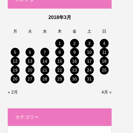
2018年3月
月
火
水
木
金
土
日
1
2
3
4
5
6
7
8
9
10
11
12
13
14
15
16
17
18
19
20
21
22
23
24
25
26
27
28
29
30
31
« 2月
4月 »
カテゴリー