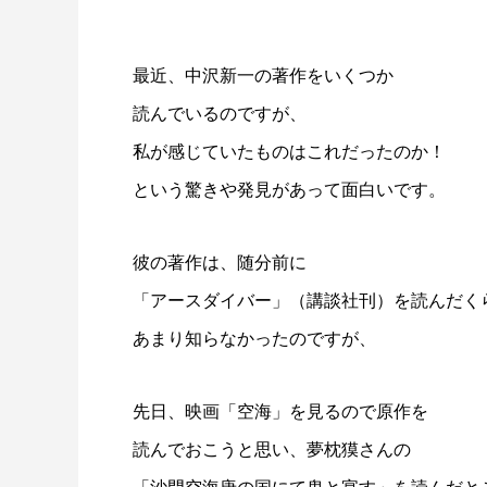
最近、中沢新一の著作をいくつか
読んでいるのですが、
私が感じていたものはこれだったのか！
という驚きや発見があって面白いです。
彼の著作は、随分前に
「
アースダイバー
」（講談社刊）を読んだく
あまり知らなかったのですが、
先日、映画「
空海
」を見るので原作を
読んでおこうと思い、夢枕獏さんの