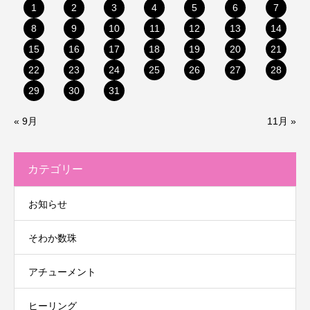
1
2
3
4
5
6
7
8
9
10
11
12
13
14
15
16
17
18
19
20
21
22
23
24
25
26
27
28
29
30
31
« 9月
11月 »
カテゴリー
お知らせ
そわか数珠
アチューメント
ヒーリング