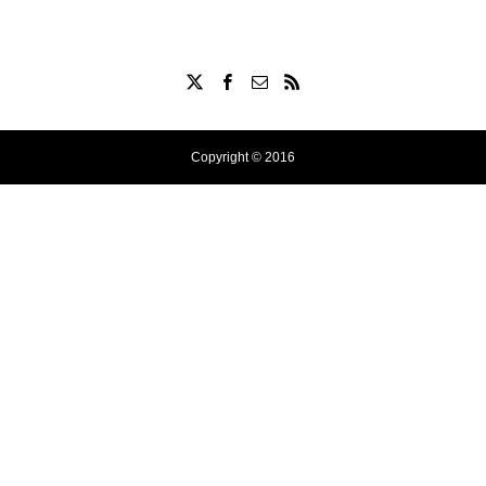
Copyright © 2016