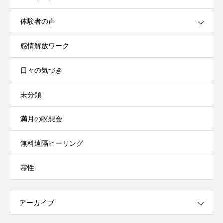
体験者の声
感情解放ワーク
日々の気づき
未分類
満月の瞑想会
無料遠隔ヒーリング
霊性
アーカイブ