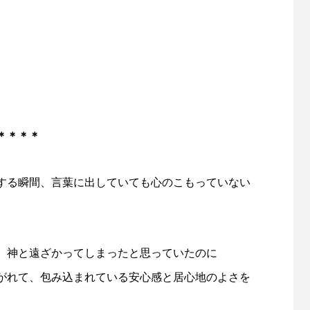
、
＊＊＊＊
する瞬間、言葉に出していても心のこもっていない
、神と遠ざかってしまったと思っていたのに
がれて、包み込まれている安心感と居心地のよさを