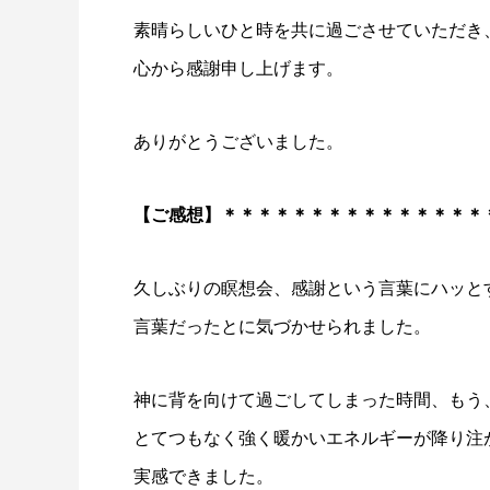
素晴らしいひと時を共に過ごさせていただき
心から感謝申し上げます。
ありがとうございました。
【ご感想】＊＊＊＊＊＊＊＊＊＊＊＊＊＊＊
久しぶりの瞑想会、感謝という言葉にハッと
言葉だったとに気づかせられました。
神に背を向けて過ごしてしまった時間、もう
とてつもなく強く暖かいエネルギーが降り注
実感できました。