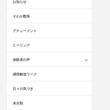
お知らせ
そわか数珠
アチューメント
ヒーリング
体験者の声
感情解放ワーク
日々の気づき
未分類