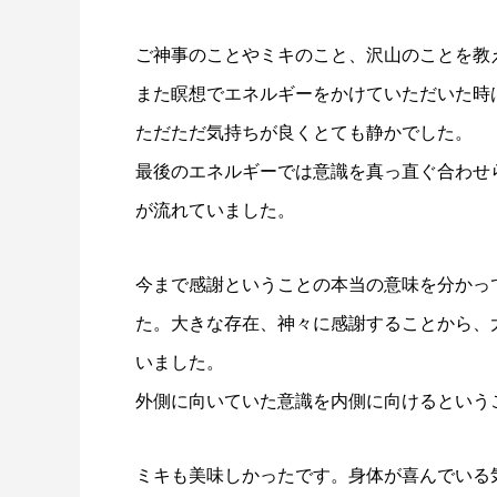
ご神事のことやミキのこと、沢山のことを教
また瞑想でエネルギーをかけていただいた時
ただただ気持ちが良くとても静かでした。
最後のエネルギーでは意識を真っ直ぐ合わせ
が流れていました。
今まで感謝ということの本当の意味を分かっ
た。大きな存在、神々に感謝することから、
いました。
外側に向いていた意識を内側に向けるという
ミキも美味しかったです。身体が喜んでいる