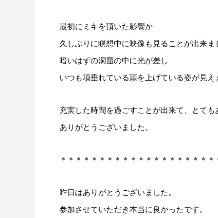
最初にミキを頂いた影響か
久しぶりに瞑想中に映像も見ることが出来ま
暗いはずの洞窟の中に光が差し
いつも項垂れている頭を上げている姿が見え
充実した時間を過ごすことが出来て、とても
ありがとうございました。
＊＊＊＊＊＊＊＊＊＊＊＊＊＊＊＊＊＊＊＊
昨日はありがとうございました。
参加させていただき本当に良かったです。