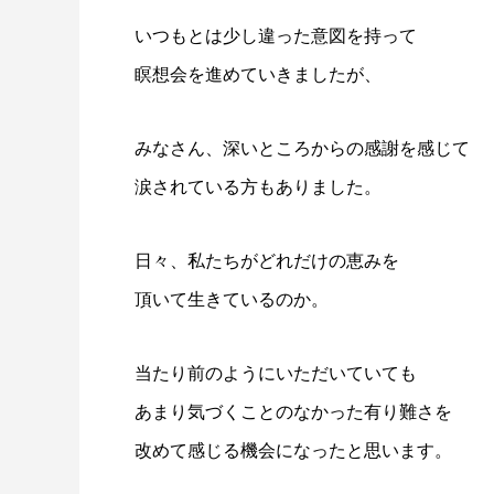
いつもとは少し違った意図を持って
瞑想会を進めていきましたが、
みなさん、深いところからの感謝を感じて
涙されている方もありました。
日々、私たちがどれだけの恵みを
頂いて生きているのか。
当たり前のようにいただいていても
あまり気づくことのなかった有り難さを
改めて感じる機会になったと思います。