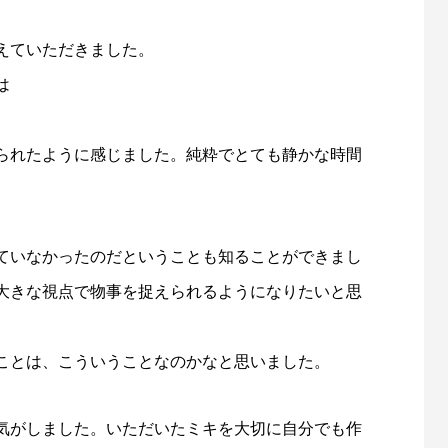
えていただきました。
は
られたように感じました。純粋でとても静かな時間
ていなかったのだということも知ることができまし
大きな視点で物事を捉えられるようになりたいと思
ことは、こういうことなのかなと思いました。
気がしました。いただいたミキを大切に自分でも作