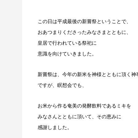
この日は平成最後の新嘗祭ということで、
おあつまりくださったみなさまとともに、
皇居で行われている祭祀に
意識を向けていきました。
新嘗祭は、今年の新米を神様とともに頂く神
ですが、瞑想会でも、
お米から作る奄美の発酵飲料であるミキを
みなさんとともに頂いて、その恵みに
感謝しました。